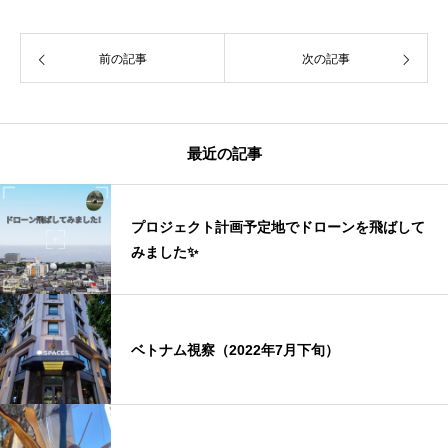
前の記事
次の記事
最近の記事
プロジェクト計画予定地でドローンを飛ばして
みました✨
ベトナム視察（2022年7月下旬）