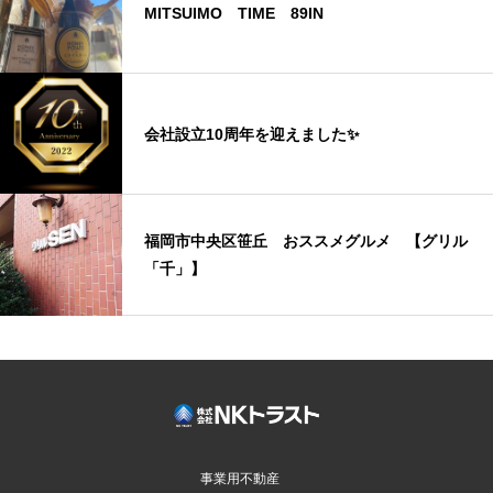
MITSUIMO TIME 89IN
会社設立10周年を迎えました✨
福岡市中央区笹丘 おススメグルメ 【グリル
「千」】
事業用不動産