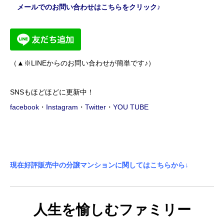
メールでのお問い合わせはこちらをクリック♪
（▲※LINEからのお問い合わせが簡単です♪）
SNSもほどほどに更新中！
facebook
・
Instagram
・
Twitter
・
YOU TUBE
現在好評販売中の分譲マンションに関してはこちらから↓
人生を愉しむファミリー