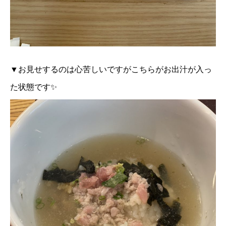
▼お見せするのは心苦しいですがこちらがお出汁が入っ
た状態です✨