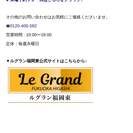
その他のお問い合わせはお気軽にご連絡くださいませ。
☎
0120-400-582
営業時間 : 10:00〜18:00
定休：毎週水曜日
▼ルグラン福岡東公式サイトはこちらから♪