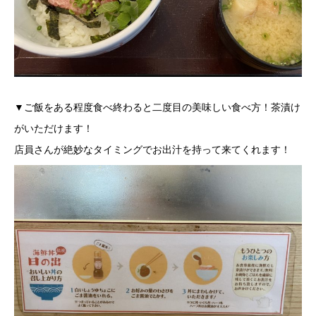
▼ご飯をある程度食べ終わると二度目の美味しい食べ方！茶漬け
がいただけます！
店員さんが絶妙なタイミングでお出汁を持って来てくれます！