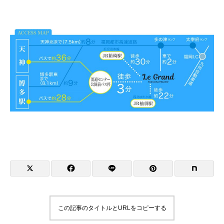
この記事のタイトルとURLをコピーする