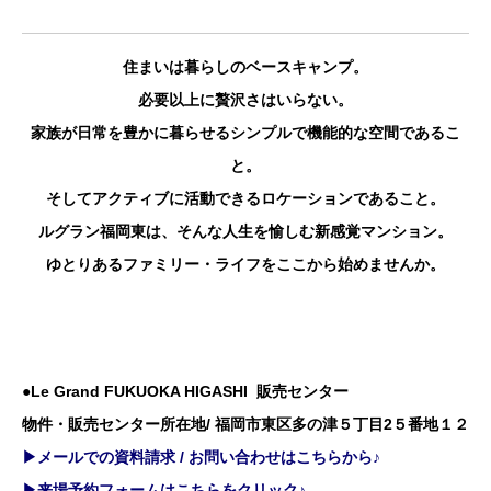
住まいは暮らしのベースキャンプ。
必要以上に贅沢さはいらない。
家族が日常を豊かに暮らせるシンプルで機能的な空間であるこ
と。
そしてアクティブに活動できるロケーションであること。
ルグラン福岡東は、そんな人生を愉しむ新感覚マンション。
ゆとりあるファミリー・ライフをここから始めませんか。
●Le Grand FUKUOKA HIGASHI 販売センター
物件・販売センター所在地/ 福岡市東区多の津５丁目2５番地１２
▶メールでの資料請求 / お問い合わせはこちらから♪
▶来場予約フォームはこちらをクリック♪