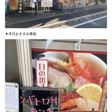
▼本日おすすめ看板