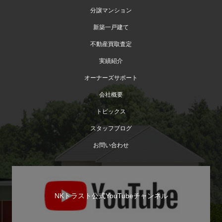
分譲マンション
新築一戸建て
不動産買取査定
実績紹介
オーナーズサポート
会社概要
トピックス
スタッフブログ
お問い合わせ
NKトラスト公式YouTubeチャンネル