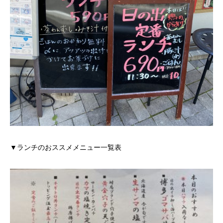
▼ランチのおススメメニュー一覧表