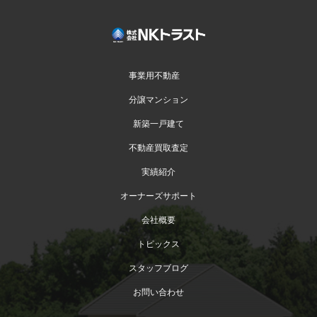
事業用不動産
分譲マンション
新築一戸建て
不動産買取査定
実績紹介
オーナーズサポート
会社概要
トピックス
スタッフブログ
お問い合わせ