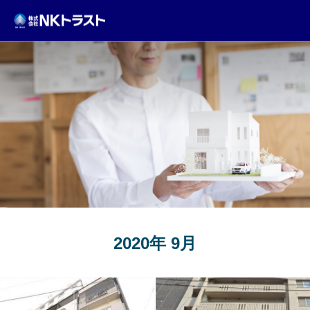
TOPICS
2020年 9月