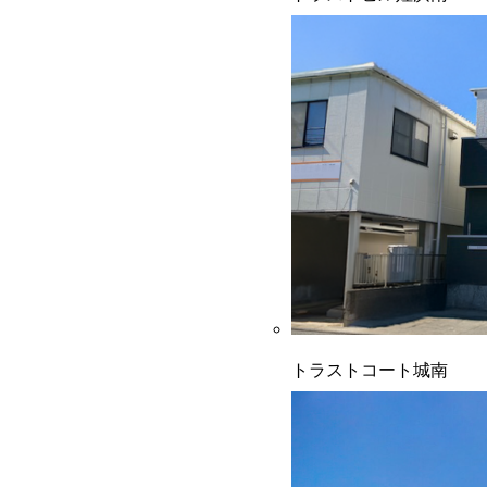
トラストコート城南