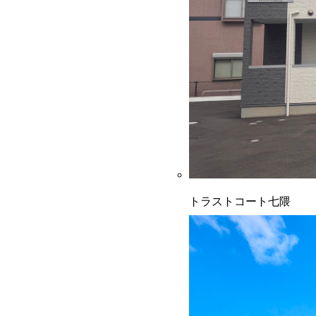
トラストコート七隈