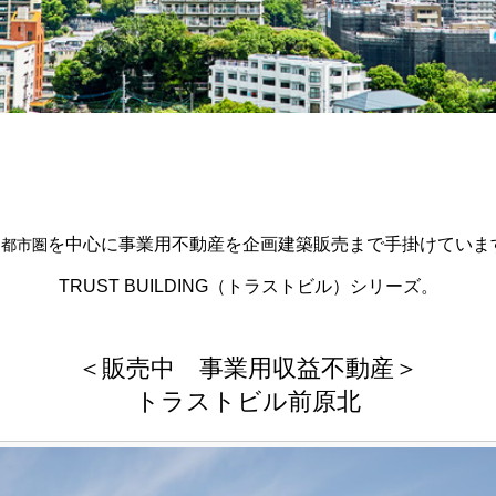
を中心に事業用不動産を企画建築販売まで手掛けていま
岡都市圏
TRUST BUILDING（トラストビル）シリーズ。
＜販売中 事業用収益不動産＞
トラストビル前原北