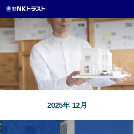
TOPICS
2025年 12月