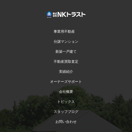
事業用不動産
分譲マンション
新築一戸建て
不動産買取査定
実績紹介
オーナーズサポート
会社概要
トピックス
スタッフブログ
お問い合わせ