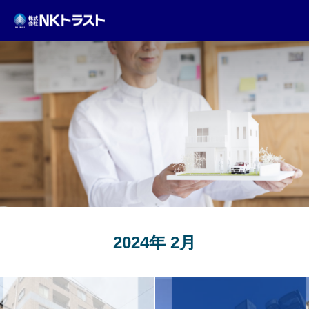
TOPICS
2024年 2月