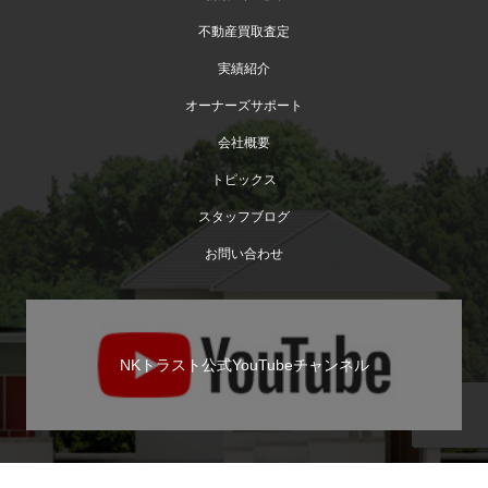
不動産買取査定
実績紹介
オーナーズサポート
会社概要
トピックス
スタッフブログ
お問い合わせ
NKトラスト公式YouTubeチャンネル
TEL
お問い合わせ