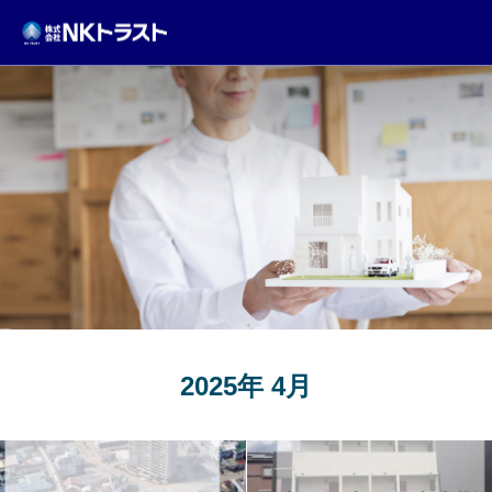
TOPICS
2025年 4月