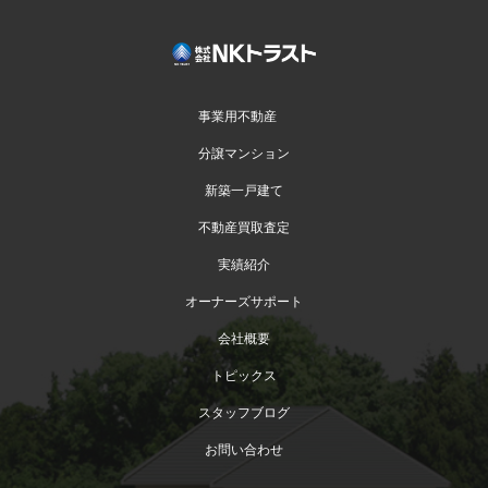
事業用不動産
分譲マンション
新築一戸建て
不動産買取査定
実績紹介
オーナーズサポート
会社概要
トピックス
スタッフブログ
お問い合わせ