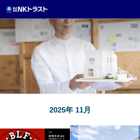
TOPICS
2025年 11月