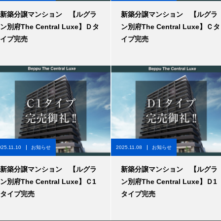
新築分譲マンション 【ルグラ
新築分譲マンション 【ルグラ
ン別府The Central Luxe】Ｄタ
ン別府The Central Luxe】Ｃタ
イプ完売
イプ完売
025.11.10
お知らせ
2025.11.08
お知らせ
新築分譲マンション 【ルグラ
新築分譲マンション 【ルグラ
ン別府The Central Luxe】Ｃ1
ン別府The Central Luxe】Ｄ1
タイプ完売
タイプ完売