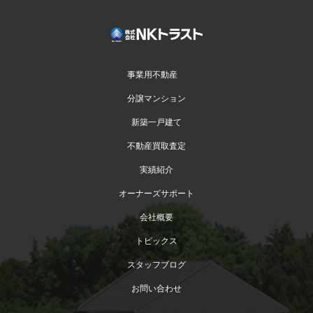
事業用不動産
分譲マンション
新築一戸建て
不動産買取査定
実績紹介
オーナーズサポート
会社概要
トピックス
スタッフブログ
お問い合わせ