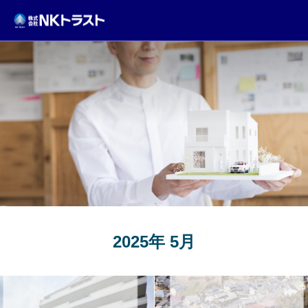
TOPICS
2025年 5月