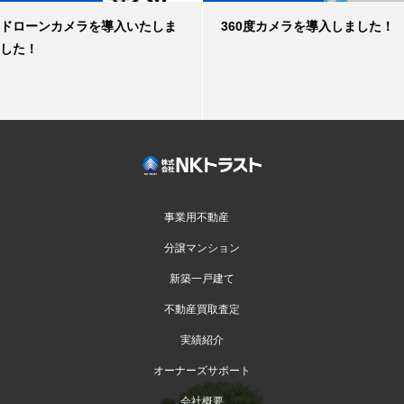
ドローンカメラを導入いたしま
360度カメラを導入しました！
した！
事業用不動産
分譲マンション
新築一戸建て
不動産買取査定
実績紹介
オーナーズサポート
会社概要