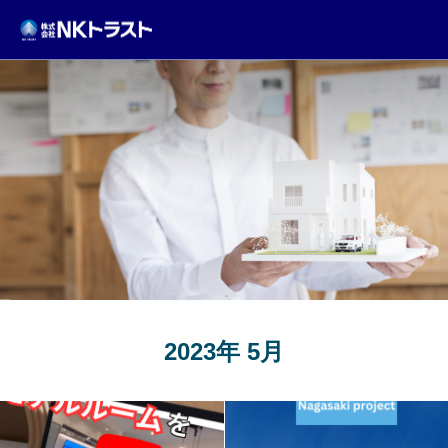
TOPICS
2023年 5月