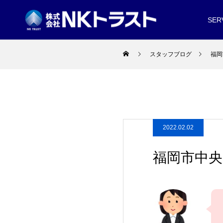
SER
スタッフブログ
福岡
2022.02.02
福岡市中