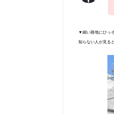
▼細い路地にひっ
知らない人が見る