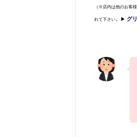
（※店内は他のお客様
グリ
。▶
れて下さい