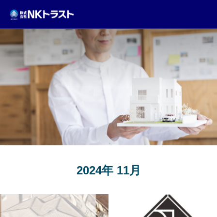
TOPICS
2024年 11月