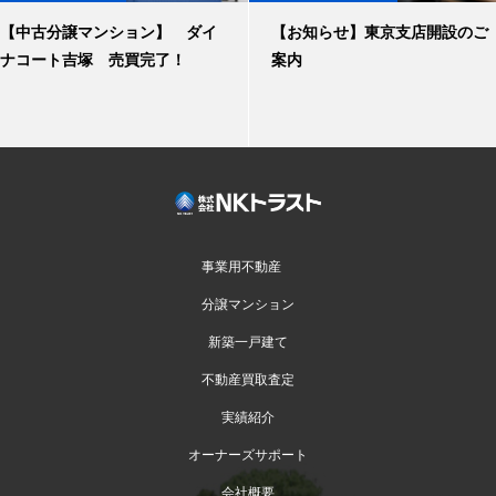
【中古分譲マンション】 ダイ
【お知らせ】東京支店開設のご
ナコート吉塚 売買完了！
案内
事業用不動産
分譲マンション
新築一戸建て
不動産買取査定
実績紹介
オーナーズサポート
会社概要