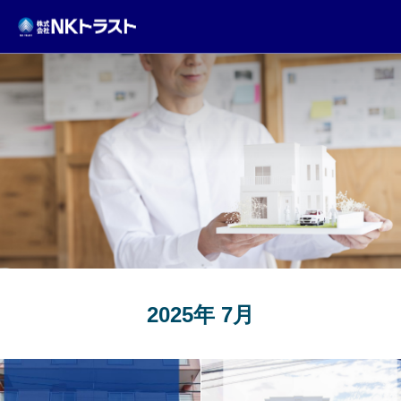
TOPICS
2025年 7月