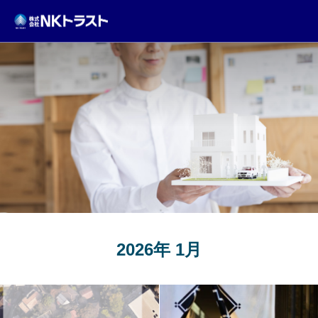
TOPICS
2026年 1月