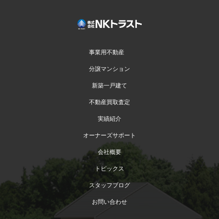
事業用不動産
分譲マンション
新築一戸建て
不動産買取査定
実績紹介
オーナーズサポート
会社概要
トピックス
スタッフブログ
お問い合わせ