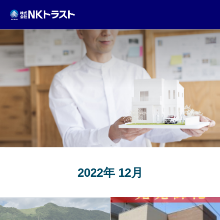
TOPICS
2022年 12月