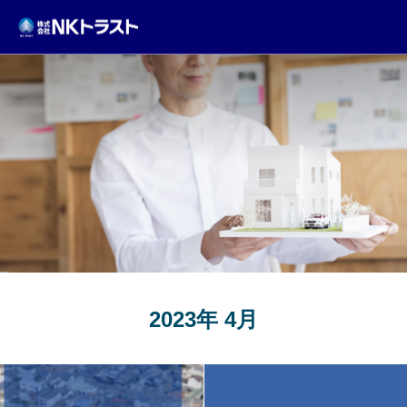
TOPICS
2023年 4月