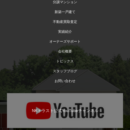
分譲マンション
新築一戸建て
不動産買取査定
実績紹介
オーナーズサポート
会社概要
トピックス
スタッフブログ
お問い合わせ
NKトラスト公式YouTubeチャンネル