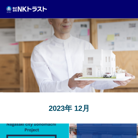
TOPICS
2023年 12月