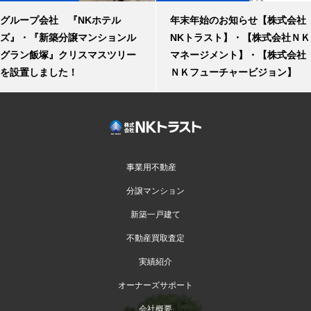
グループ会社 『NKホテル
年末年始のお知らせ【株式会社
ズ』・『新築分譲マンションル
NKトラスト】・【株式会社ＮＫ
グラン飯塚』クリスマスツリー
マネージメント】・【株式会社
を設置しました！
ＮＫフューチャービジョン】
事業用不動産
分譲マンション
新築一戸建て
不動産買取査定
実績紹介
オーナーズサポート
会社概要