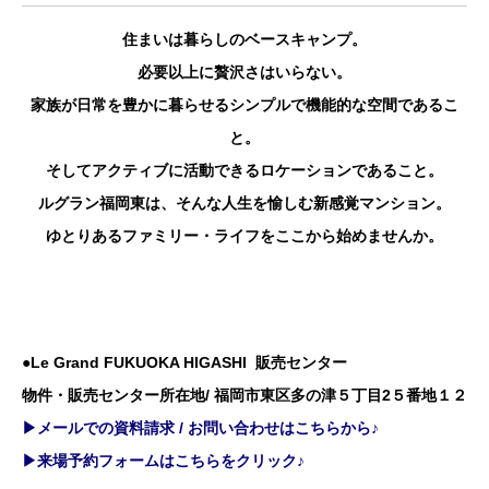
住まいは暮らしのベースキャンプ。
必要以上に贅沢さはいらない。
家族が日常を豊かに暮らせるシンプルで機能的な空間であるこ
と。
そしてアクティブに活動できるロケーションであること。
ルグラン福岡東は、そんな人生を愉しむ新感覚マンション。
ゆとりあるファミリー・ライフをここから始めませんか。
●Le Grand FUKUOKA HIGASHI 販売センター
物件・販売センター所在地/ 福岡市東区多の津５丁目2５番地１２
▶メールでの資料請求 / お問い合わせはこちらから♪
▶来場予約フォームはこちらをクリック♪