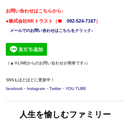
お問い合わせはこちらから↓
●株式会社NKトラスト（☎
092-524-7167
）
メールでのお問い合わせはこちらをクリック♪
（▲※LINEからのお問い合わせが簡単です♪）
SNSもほどほどに更新中！
facebook
・
Instagram
・
Twitter
・
YOU TUBE
人生を愉しむファミリー