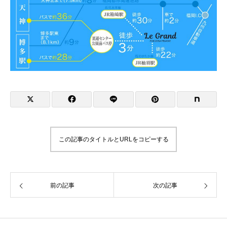
この記事のタイトルとURLをコピーする
前の記事
次の記事