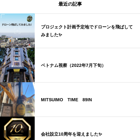
最近の記事
プロジェクト計画予定地でドローンを飛ばして
みました✨
ベトナム視察（2022年7月下旬）
MITSUIMO TIME 89IN
会社設立10周年を迎えました✨