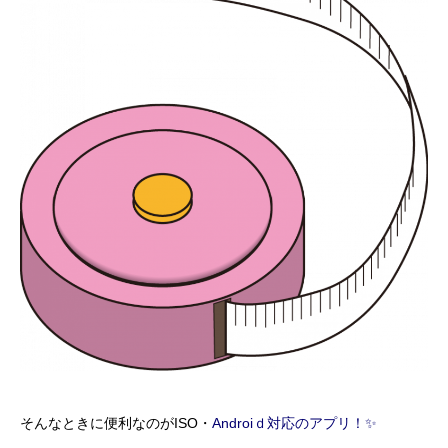
そんなときに便利なのがISO・
Androiｄ対応のアプリ！✨