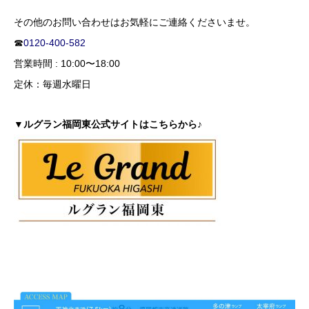
その他のお問い合わせはお気軽にご連絡くださいませ。
☎
0120-400-582
営業時間 : 10:00〜18:00
定休：毎週水曜日
▼ルグラン福岡東公式サイトはこちらから♪