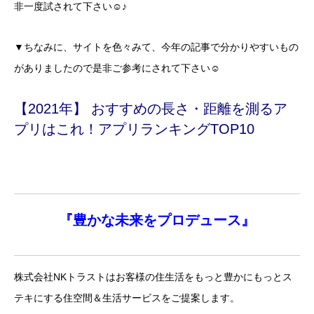
非一度試されて下さい☺♪
▼ちなみに、サイトを色々みて、今年の記事で分かりやすいもの
がありましたので是非ご参考にされて下さい☺
【2021年】 おすすめの長さ・距離を測るア
プリはこれ！アプリランキングTOP10
『
豊かな未来を
プロデュース』
株式会社NKトラストはお客様の住生活をもっと豊かにもっとス
テキにする住空間＆生活サービスをご提案します。