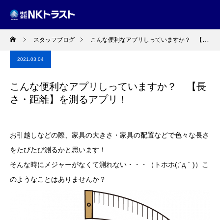
スタッフブログ
こんな便利なアプリしっていますか？ 【長さ・距離】を測るアプリ！
2021.03.04
こんな便利なアプリしっていますか？ 【長
さ・距離】を測るアプリ！
お引越しなどの際、家具の大きさ・家具の配置などで色々な長さ
をたびたび測るかと思います！
そんな時にメジャーがなくて測れない・・・（トホホ(;´д｀)）こ
のようなことはありませんか？