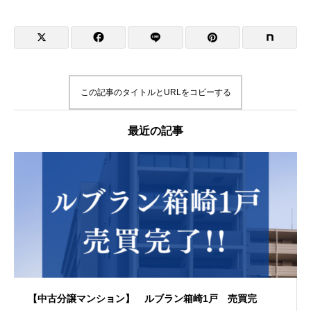
この記事のタイトルとURLをコピーする
最近の記事
【中古分譲マンション】 ルブラン箱崎1戸 売買完