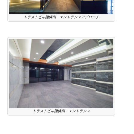
トラストビル姪浜南 エントランスアプローチ
トラストビル姪浜南 エントランス