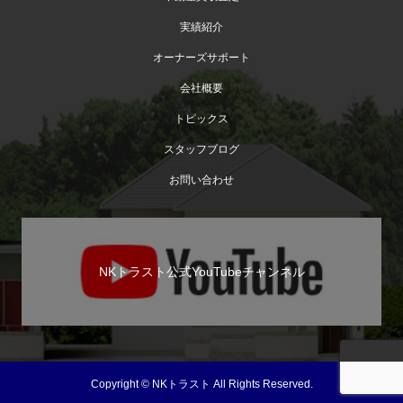
実績紹介
オーナーズサポート
会社概要
トピックス
スタッフブログ
お問い合わせ
NKトラスト公式YouTubeチャンネル
Copyright © NKトラスト All Rights Reserved.
TEL
お問い合わせ