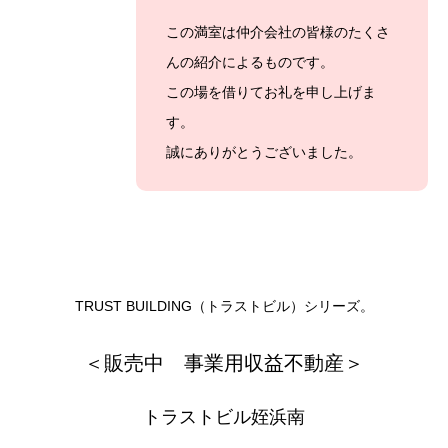
この満室は仲介会社の皆様のたくさ
んの紹介によるものです。
この場を借りてお礼を申し上げま
す。
誠にありがとうございました。
TRUST BUILDING（トラストビル）シリーズ。
＜販売中 事業用収益不動産＞
トラストビル姪浜南