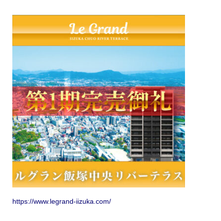
https://www.legrand-iizuka.com/