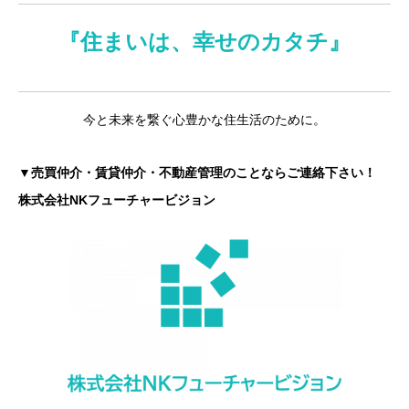
『住まいは、幸せのカタチ』
今と未来を繋ぐ心豊かな住生活のために。
▼売買仲介・賃貸仲介・不動産管理のことならご連絡下さい！
株式会社NKフューチャービジョン