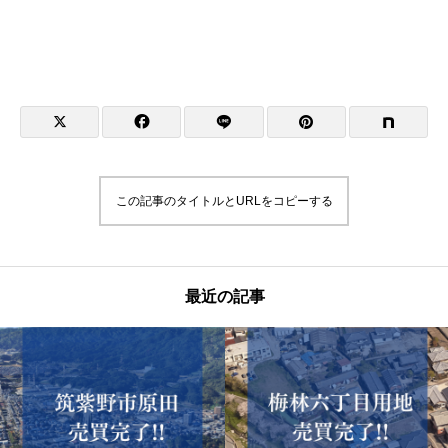
この記事のタイトルとURLをコピーする
最近の記事