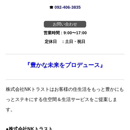
☎
092-406-3835
お問い合わせ
営業時間 : 9:00〜17:00
定休日 ：土日・祝日
『
豊かな未来を
プロデュース』
株式会社NKトラストはお客様の住生活をもっと豊かにも
っとステキにする住空間＆生活サービスをご提案しま
す。
●株式会社NKトラスト