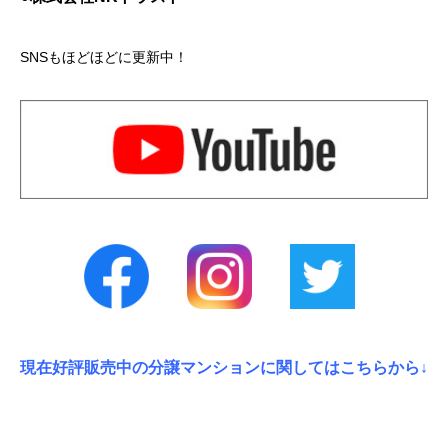
SNSもほどほどに更新中！
現在好評販売中の分譲マンションに関してはこちらから↓