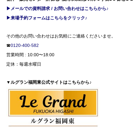
▶メールでの資料請求 / お問い合わせはこちらから♪
▶来場予約フォームはこちらをクリック♪
その他のお問い合わせはお気軽にご連絡くださいませ。
☎
0120-400-582
営業時間 : 10:00〜18:00
定休：毎週水曜日
▼ルグラン福岡東公式サイトはこちらから♪