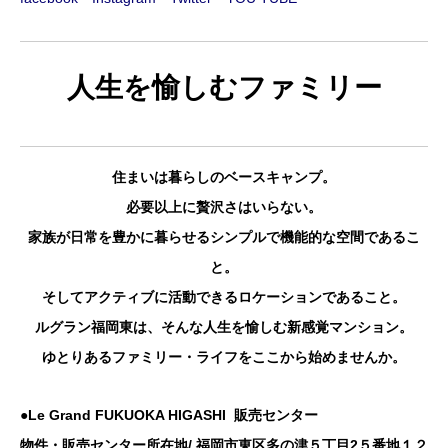
人生を愉しむファミリー
住まいは暮らしのベースキャンプ。
必要以上に贅沢さはいらない。
家族が日常を豊かに暮らせるシンプルで機能的な空間であるこ
と。
そしてアクティブに活動できるロケーションであること。
ルグラン福岡東は、そんな人生を愉しむ新感覚マンション。
ゆとりあるファミリー・ライフをここから始めませんか。
●Le Grand FUKUOKA HIGASHI 販売センター
物件・販売センター所在地/ 福岡市東区多の津５丁目2５番地１２