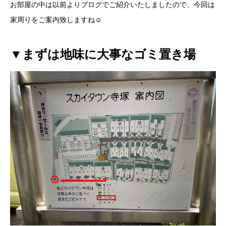
お部屋の中は以前よりブログでご紹介いたしましたので、今回は
家周りをご案内致しますね☺
▼まずは地味に大事なゴミ置き場