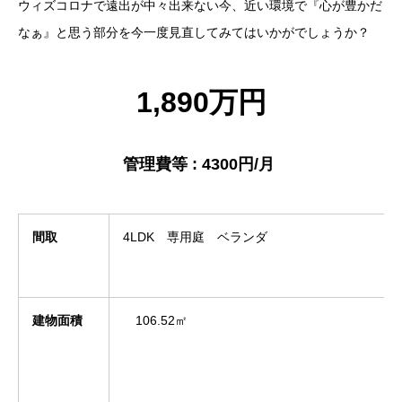
ウィズコロナで遠出が中々出来ない今、近い環境で『心が豊かだ
なぁ』と思う部分を今一度見直してみてはいかがでしょうか？
1,890万円
管理費等 : 4300円/月
間取
4LDK 専用庭 ベランダ
建物面積
106.52㎡