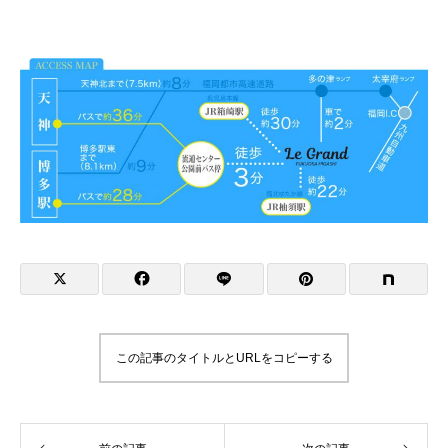
この記事のタイトルとURLをコピーする