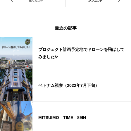
前の記事
次の記事
最近の記事
プロジェクト計画予定地でドローンを飛ばして
みました✨
ベトナム視察（2022年7月下旬）
MITSUIMO TIME 89IN