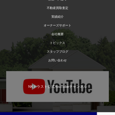
不動産買取査定
実績紹介
オーナーズサポート
会社概要
トピックス
スタッフブログ
お問い合わせ
NKトラスト公式YouTubeチャンネル