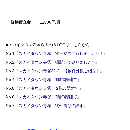
修繕積立金
12000円/月
■スカイタウン寺塚過去のＢLOGはこちらから
No.1
『スカイタウン寺塚 物件案内同行しました✨！』
No.2
『スカイタウン寺塚 撮影して参りました✨』
No.3
『スカイタウン寺塚32-2 【物件外観ご紹介】』
No.4
『スカイタウン寺塚 1階/3階建て』
No.5
『スカイタウン寺塚 ２階/3階建て』
No.6
『スカイタウン寺塚 3階/3階建て』
No.7
『スカイタウン寺塚 物件周りの詳細』