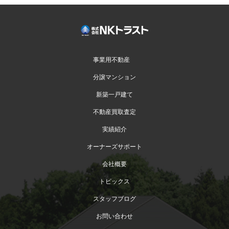
事業用不動産
分譲マンション
新築一戸建て
不動産買取査定
実績紹介
オーナーズサポート
会社概要
トピックス
スタッフブログ
お問い合わせ