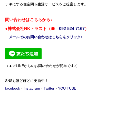
テキにする住空間＆生活サービスをご提案します。
問い合わせはこちらから↓
●株式会社NKトラスト（☎
092-524-7167
）
メールでのお問い合わせはこちらをクリック♪
（▲※LINEからのお問い合わせが簡単です♪）
SNSもほどほどに更新中！
facebook
・
Instagram
・
Twitter
・
YOU TUBE