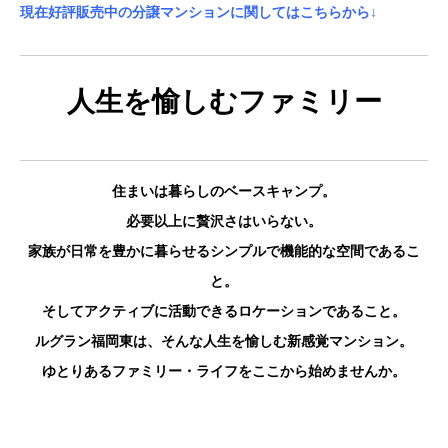
現在好評販売中の分譲マンションに関してはこちらから↓
人生を愉しむファミリー
住まいは暮らしのベースキャンプ。
必要以上に贅沢さはいらない。
家族が日常を豊かに暮らせるシンプルで機能的な空間であるこ
と。
そしてアクティブに活動できるロケーションであること。
ルグラン福岡東は、そんな人生を愉しむ新感覚マンション。
ゆとりあるファミリー・ライフをここから始めませんか。