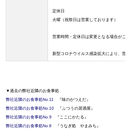
定休日
火曜（祝祭日は営業しております）
営業時間・定休日は変更となる場合がござ
新型コロナウイルス感染拡大により、営業
▼過去の弊社近隣のお食事処
弊社近隣のお食事処No.11
『味のかつえだ』
弊社近隣のお食事処No.10
『ふつうの居酒屋』
弊社近隣のお食事処No.9
『ここにかたる』
弊社近隣のお食事処No.8
『うなぎ処 やまみち』