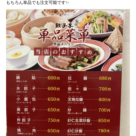
もちろん単品でも注文可能です✨