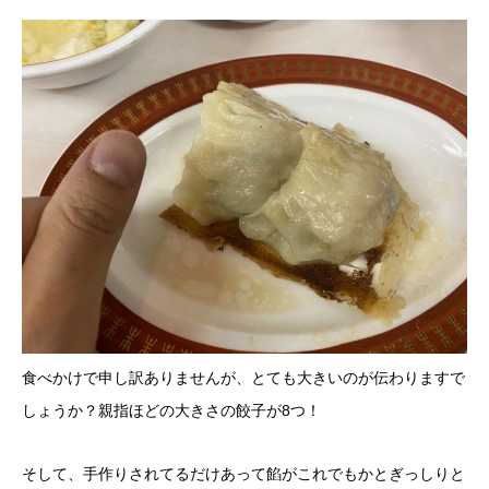
食べかけで申し訳ありませんが、とても大きいのが伝わりますで
しょうか？親指ほどの大きさの餃子が8つ！
そして、手作りされてるだけあって餡がこれでもかとぎっしりと