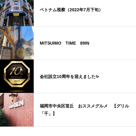
ベトナム視察（2022年7月下旬）
MITSUIMO TIME 89IN
会社設立10周年を迎えました✨
福岡市中央区笹丘 おススメグルメ 【グリル
「千」】