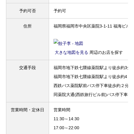
予約可否
予約可
住所
福岡県福岡市中央区薬院3-1-11 福海ビル 1
大きな地図を見る
周辺のお店を探す
交通手段
福岡市地下鉄七隈線薬院駅より徒歩約3分
福岡市地下鉄七隈線薬院駅より徒歩約4～5
西鉄バス薬院駅前バス停下車徒歩約２分
同薬院大通(西鉄旅行ビル前)バス停下車徒
営業時間・定休日
営業時間
11:30～14:30
17:00～22:00