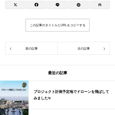
この記事のタイトルとURLをコピーする
前の記事
次の記事
最近の記事
プロジェクト計画予定地でドローンを飛ばして
みました✨