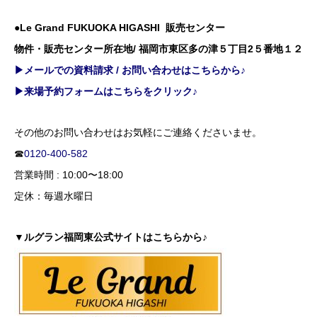
●Le Grand FUKUOKA HIGASHI 販売センター
物件・販売センター所在地/ 福岡市東区多の津５丁目2５番地１２
▶メールでの資料請求 / お問い合わせはこちらから♪
▶来場予約フォームはこちらをクリック♪
その他のお問い合わせはお気軽にご連絡くださいませ。
☎
0120-400-582
営業時間 : 10:00〜18:00
定休：毎週水曜日
▼ルグラン福岡東公式サイトはこちらから♪