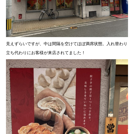
見えずらいですが、中は間隔を空けてほぼ満席状態。入れ替わり
立ち代わりにお客様が来店されてました！