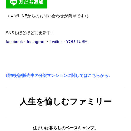
（▲※LINEからのお問い合わせが簡単です♪）
SNSもほどほどに更新中！
facebook
・
Instagram
・
Twitter
・
YOU TUBE
現在好評販売中の分譲マンションに関してはこちらから↓
人生を愉しむファミリー
住まいは暮らしのベースキャンプ。