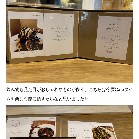
飲み物も見た目がおしゃれなものが多く、こちらは今度Cafeタイ
ムを楽しむ際に頂きたいなと思いました✨