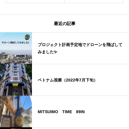
最近の記事
プロジェクト計画予定地でドローンを飛ばして
みました✨
ベトナム視察（2022年7月下旬）
MITSUIMO TIME 89IN