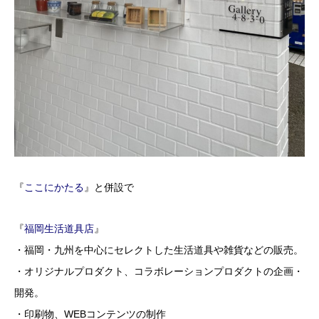
『
ここにかたる
』と併設で
『
福岡生活道具店
』
・福岡・九州を中心にセレクトした生活道具や雑貨などの販売。
・オリジナルプロダクト、コラボレーションプロダクトの企画・
開発。
・印刷物、WEBコンテンツの制作