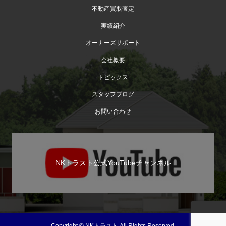
不動産買取査定
実績紹介
オーナーズサポート
会社概要
トピックス
スタッフブログ
お問い合わせ
NKトラスト公式YouTubeチャンネル