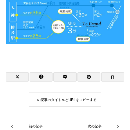
この記事のタイトルとURLをコピーする
前の記事
次の記事