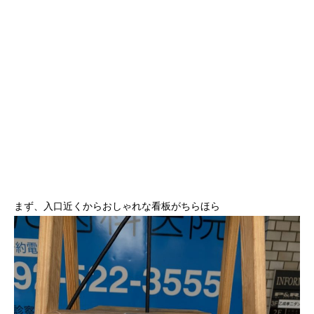
まず、入口近くからおしゃれな看板がちらほら