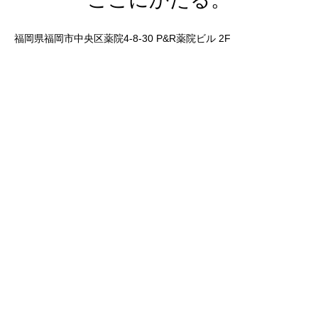
福岡県福岡市中央区薬院4-8-30 P&R薬院ビル 2F