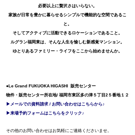
必要以上に贅沢さはいらない。
家族が日常を豊かに暮らせるシンプルで機能的な空間であるこ
と。
そしてアクティブに活動できるロケーションであること。
ルグラン福岡東は、そんな人生を愉しむ新感覚マンション。
ゆとりあるファミリー・ライフをここから始めませんか。
●Le Grand FUKUOKA HIGASHI 販売センター
物件・販売センター所在地/ 福岡市東区多の津５丁目2５番地１２
▶メールでの資料請求 / お問い合わせはこちらから♪
▶来場予約フォームはこちらをクリック♪
その他のお問い合わせはお気軽にご連絡くださいませ。