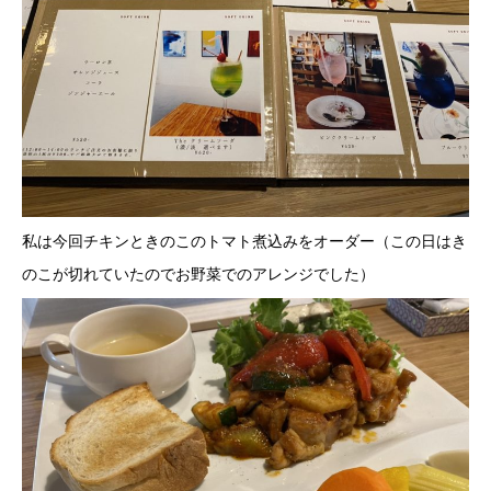
私は今回チキンときのこのトマト煮込みをオーダー（この日はき
のこが切れていたのでお野菜でのアレンジでした）