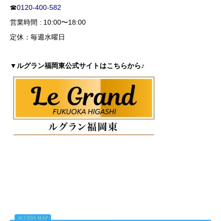
☎
0120-400-582
営業時間 : 10:00〜18:00
定休：毎週水曜日
▼ルグラン福岡東公式サイトはこちらから♪