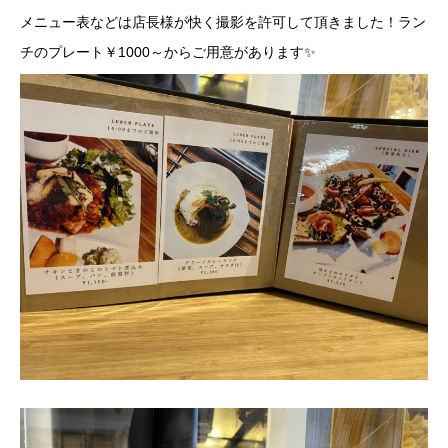
メニュー表などは店長様が快く撮影を許可して頂きました！ラン
チのプレート￥1000～からご用意があります✨