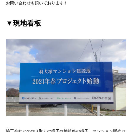
お問い合わせも頂いております！
▼現地看板
施工会社とのやり取りの様子や地鎮祭の様子、マンション販売セ