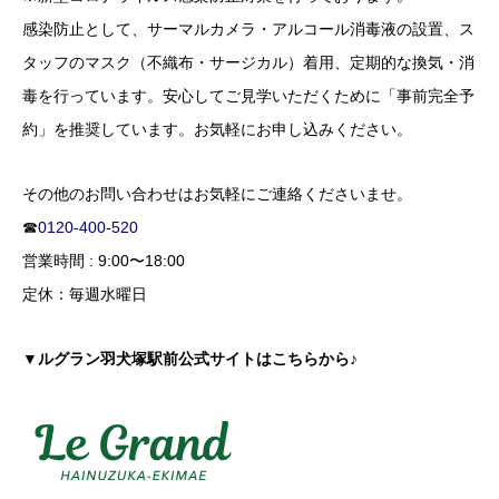
感染防止として、サーマルカメラ・アルコール消毒液の設置、ス
タッフのマスク（不織布・サージカル）着用、定期的な換気・消
毒を行っています。安心してご見学いただくために「事前完全予
約」を推奨しています。お気軽にお申し込みください。
その他のお問い合わせはお気軽にご連絡くださいませ。
☎
0120-400-520
営業時間 : 9:00〜18:00
定休：毎週水曜日
▼ルグラン羽犬塚駅前公式サイトはこちらから♪