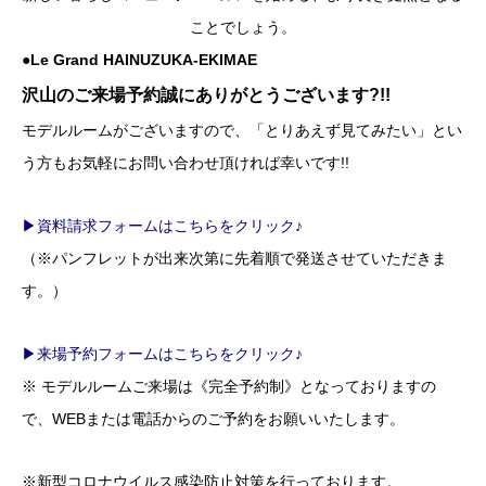
ことでしょう。
●Le Grand HAINUZUKA-EKIMAE
沢山のご来場予約誠にありがとうございます?!!
モデルルームがございますので、「とりあえず見てみたい」とい
う方もお気軽にお問い合わせ頂ければ幸いです!!
▶資料請求フォームはこちらをクリック♪
（※パンフレットが出来次第に先着順で発送させていただきま
す。）
▶来場予約フォームはこちらをクリック♪
※ モデルルームご来場は《完全予約制》となっておりますの
で、WEBまたは電話からのご予約をお願いいたします。
※新型コロナウイルス感染防止対策を行っております。