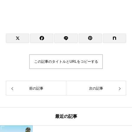
この記事のタイトルとURLをコピーする
前の記事
次の記事
最近の記事