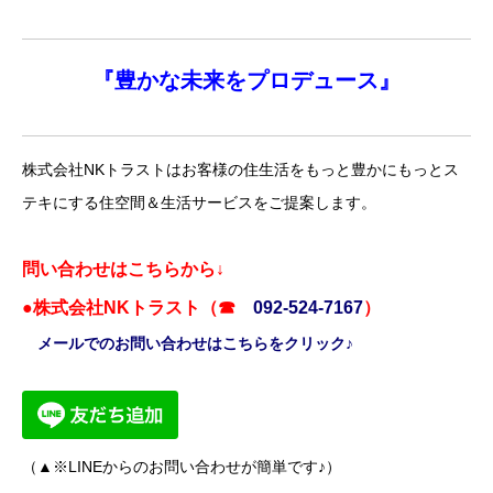
『
豊かな未来を
プロデュース』
株式会社NKトラストはお客様の住生活をもっと豊かにもっとス
テキにする住空間＆生活サービスをご提案します。
問い合わせはこちらから↓
●株式会社NKトラスト（☎
092-524-7167
）
メールでのお問い合わせはこちらをクリック♪
（▲※LINEからのお問い合わせが簡単です♪）