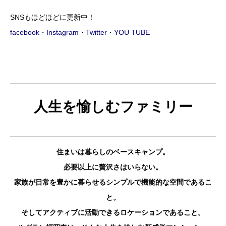
SNSもほどほどに更新中！
facebook
・
Instagram
・
Twitter
・
YOU TUBE
人生を愉しむファミリー
住まいは暮らしのベースキャンプ。
必要以上に贅沢さはいらない。
家族が日常を豊かに暮らせるシンプルで機能的な空間であるこ
と。
そしてアクティブに活動できるロケーションであること。