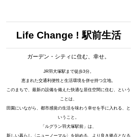
Life Change ! 駅前生活
ガーデン・シティに住む、幸せ。
JR羽犬塚駅まで徒歩3分。
恵まれた交通利便性と生活環境を併せ持つ立地。
このまちで、最新の設備を備えた快適な居住空間に住む、という
ことは、
田園にいながら、都市感覚の生活を味わう幸せを手に入れる、と
いうこと。
「ルグラン羽犬塚駅前」は、
新しい暮らし〈ニューノーマル〉を始める、より良き拠点となる