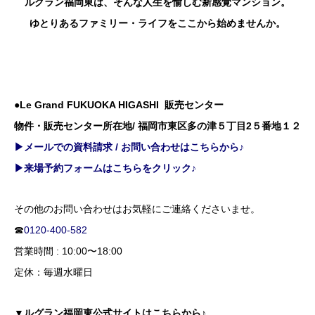
ルグラン福岡東は、そんな人生を愉しむ新感覚マンション。
ゆとりあるファミリー・ライフをここから始めませんか。
●Le Grand FUKUOKA HIGASHI 販売センター
物件・販売センター所在地/ 福岡市東区多の津５丁目2５番地１２
▶メールでの資料請求 / お問い合わせはこちらから♪
▶来場予約フォームはこちらをクリック♪
その他のお問い合わせはお気軽にご連絡くださいませ。
☎
0120-400-582
営業時間 : 10:00〜18:00
定休：毎週水曜日
▼ルグラン福岡東公式サイトはこちらから♪