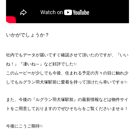
いかがでしょうか？
社内でもデータが届いてすぐ確認させて頂いたのですが、『いい
ね！』『凄いね～』など好評でした✨
このムービーが少しでも今後、住まれる予定の方々の目に触れ少
しでもルグラン羽犬塚駅前に愛着を持って頂けたら幸いです☺✨
また、今後の『ルグラン羽犬塚駅前』の最新情報などは物件サイ
トをご用意しておりますのでぜひそちらをご覧くださいませ☺！
今後にこうご期待✨