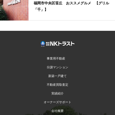
福岡市中央区笹丘 おススメグルメ 【グリル
「千」】
事業用不動産
分譲マンション
新築一戸建て
不動産買取査定
実績紹介
オーナーズサポート
会社概要