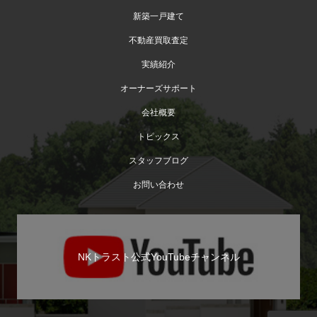
新築一戸建て
不動産買取査定
実績紹介
オーナーズサポート
会社概要
トピックス
スタッフブログ
お問い合わせ
NKトラスト公式YouTubeチャンネル