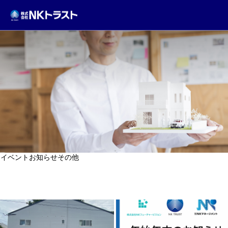
TOPICS
イベント
お知らせ
その他