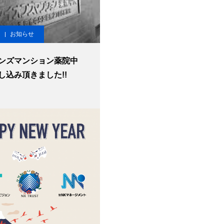
お知らせ
ンズマンション薬院中
し込み頂きました!!