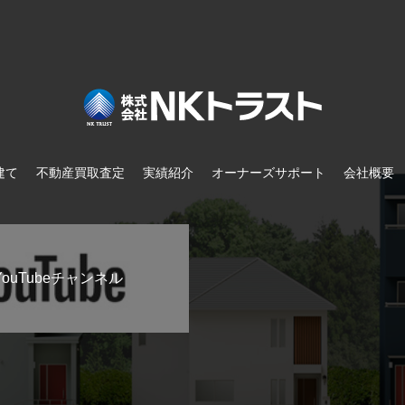
建て
不動産買取査定
実績紹介
オーナーズサポート
会社概要
ouTubeチャンネル