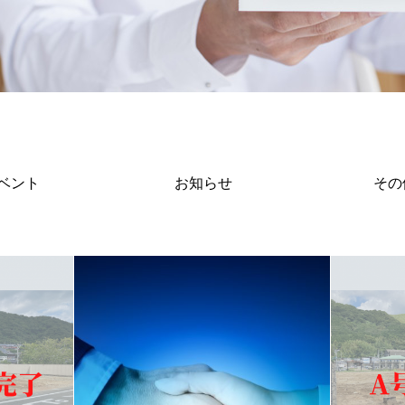
TOPICS
ベント
お知らせ
その