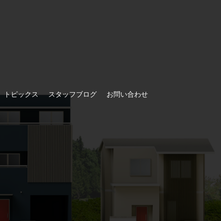
トピックス
スタッフブログ
お問い合わせ