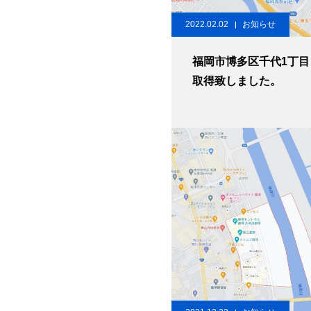
2022.02.02
お知らせ
福岡市博多区千代1丁目
取得致しました。