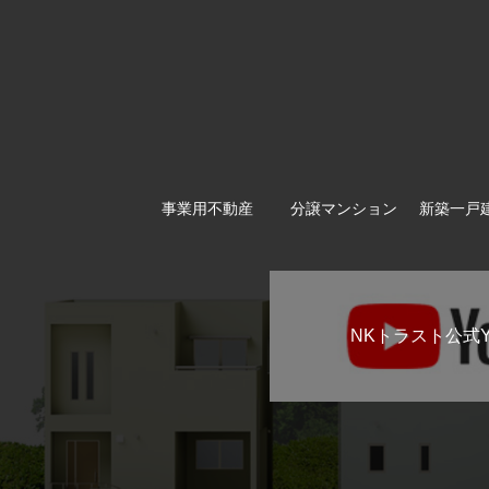
事業用不動産
分譲マンション
新築一戸
NKトラスト公式Y