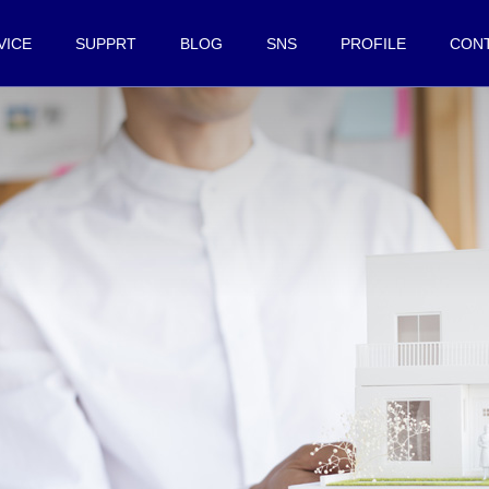
VICE
SUPPRT
BLOG
SNS
PROFILE
CON