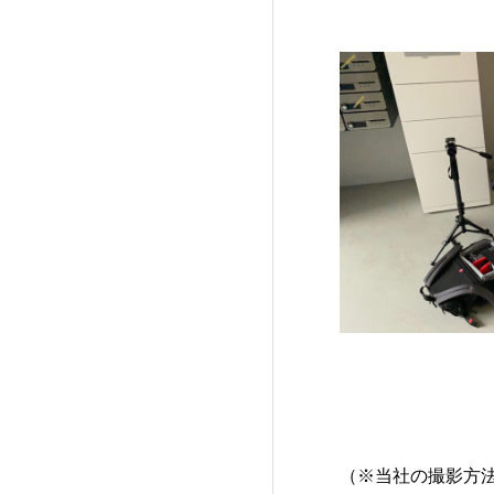
（※当社の撮影方