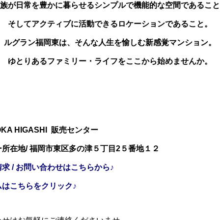
族が日常を豊かに暮らせるシンプルで機能的な空間であること
そしてアクティブに活動できるロケーションであること。
ルグラン福岡東は、そんな人生を愉しむ新感覚マンション。
ゆとりあるファミリー・ライフをここから始めませんか。
UOKA HIGASHI 販売センター
所在地/ 福岡市東区多の津５丁目2５番地１２
求 / お問い合わせはこちらから♪
ムはこちらをクリック♪