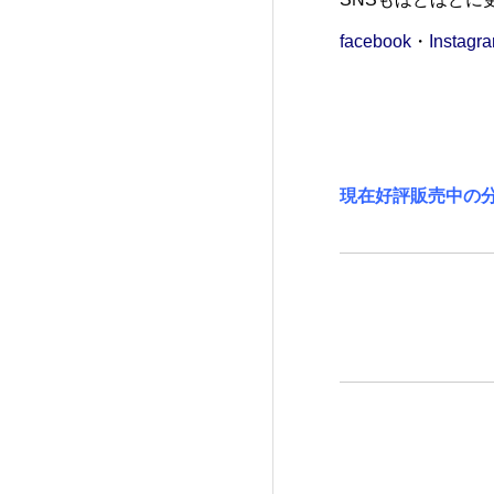
facebook
・
Instagr
現在好評販売中の