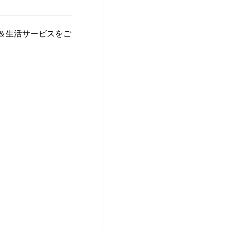
＆生活サービスをご