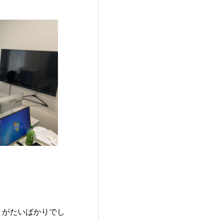
りがたいばかりでし