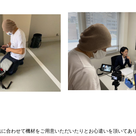
法に合わせて機材をご用意いただいたりとお心遣いを頂いてあ