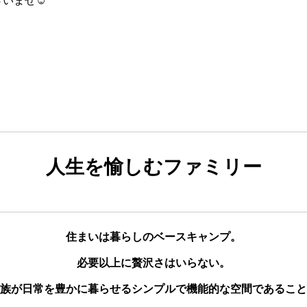
さいませ☺
人生を愉しむファミリー
住まいは暮らしのベースキャンプ。
必要以上に贅沢さはいらない。
族が日常を豊かに暮らせるシンプルで機能的な空間であること