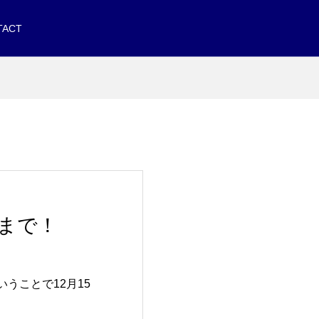
TACT
）まで！
うことで12月15