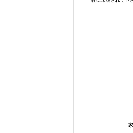
軽に来場されて下
家