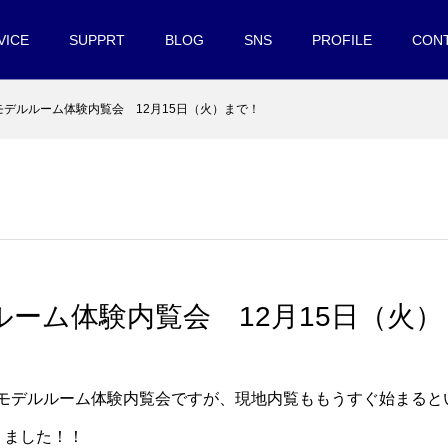
VICE
SUPPRT
BLOG
SNS
PROFILE
CON
モデルルーム体験内覧会 12月15日（火）まで！
ルーム体験内覧会 12月15日（火
モデルルーム体験内覧会ですが、現地内覧ももうすぐ始まるとい
りました！！