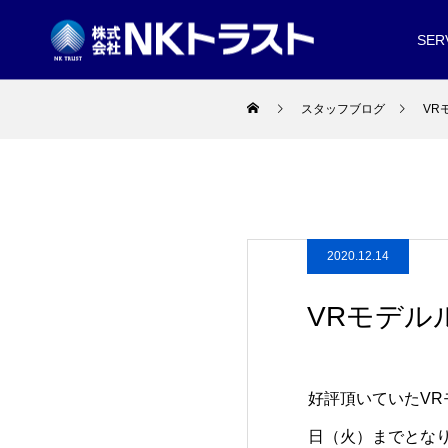
SER
スタッフブログ
VR
2020.12.14
VRモデル
好評頂いていたVR
日（火）までとな