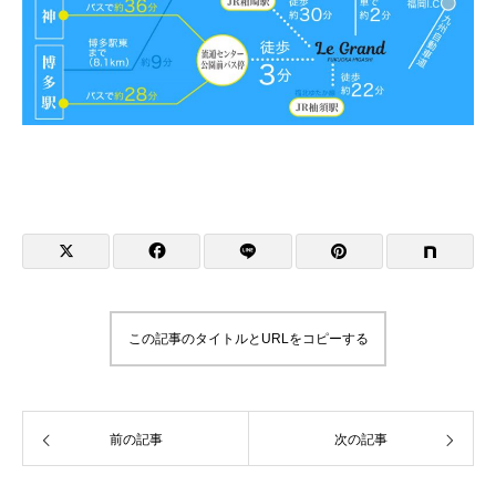
この記事のタイトルとURLをコピーする
前の記事
次の記事