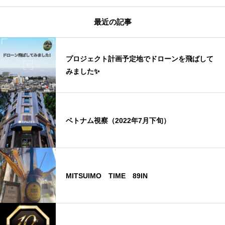
最近の記事
プロジェクト計画予定地でドローンを飛ばして
みました✨
ベトナム視察（2022年7月下旬）
MITSUIMO TIME 89IN