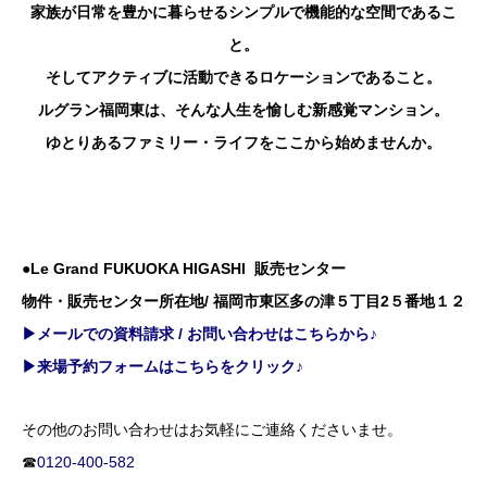
家族が日常を豊かに暮らせるシンプルで機能的な空間であるこ
と。
そしてアクティブに活動できるロケーションであること。
ルグラン福岡東は、そんな人生を愉しむ新感覚マンション。
ゆとりあるファミリー・ライフをここから始めませんか。
●Le Grand FUKUOKA HIGASHI 販売センター
物件・販売センター所在地/ 福岡市東区多の津５丁目2５番地１２
▶メールでの資料請求 / お問い合わせはこちらから♪
▶来場予約フォームはこちらをクリック♪
その他のお問い合わせはお気軽にご連絡くださいませ。
☎
0120-400-582