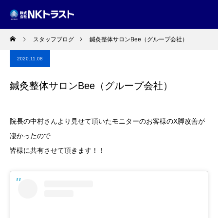
スタッフブログ
鍼灸整体サロンBee（グループ会社）
2020.11.08
鍼灸整体サロンBee（グループ会社）
院長の中村さんより見せて頂いたモニターのお客様のX脚改善が
凄かったので
皆様に共有させて頂きます！！