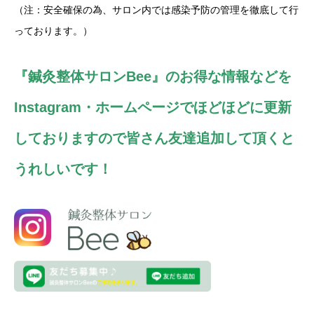
（注：安全確保の為、サロン内では感染予防の管理を徹底して行
っております。）
『鍼灸整体サロンBee
』のお得な情報などを
Instagram・ホームページでほどほどに更新
しておりますので皆さん友達追加して頂くと
うれしいです！