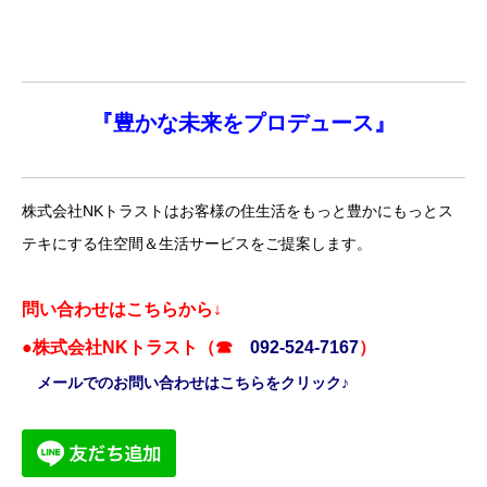
『
豊かな未来を
プロデュース』
株式会社NKトラストはお客様の住生活をもっと豊かにもっとス
テキにする住空間＆生活サービスをご提案します。
問い合わせはこちらから↓
●株式会社NKトラスト（☎
092-524-7167
）
メールでのお問い合わせはこちらをクリック♪