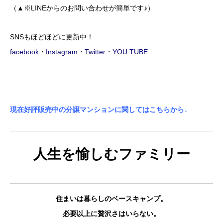
（▲※LINEからのお問い合わせが簡単です♪）
SNSもほどほどに更新中！
facebook
・
Instagram
・
Twitter
・
YOU TUBE
現在好評販売中の分譲マンションに関してはこちらから↓
人生を愉しむファミリー
住まいは暮らしのベースキャンプ。
必要以上に贅沢さはいらない。