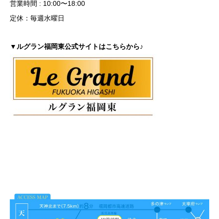
営業時間 : 10:00〜18:00
定休：毎週水曜日
▼ルグラン福岡東公式サイトはこちらから♪