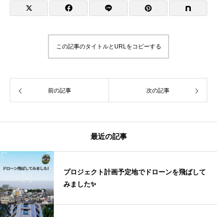
この記事のタイトルとURLをコピーする
前の記事
次の記事
最近の記事
プロジェクト計画予定地でドローンを飛ばして
みました✨