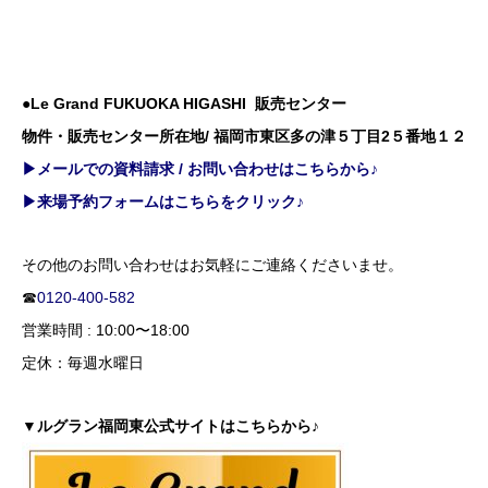
●Le Grand FUKUOKA HIGASHI 販売センター
物件・販売センター所在地/ 福岡市東区多の津５丁目2５番地１２
▶メールでの資料請求 / お問い合わせはこちらから♪
▶来場予約フォームはこちらをクリック♪
その他のお問い合わせはお気軽にご連絡くださいませ。
☎
0120-400-582
営業時間 : 10:00〜18:00
定休：毎週水曜日
▼ルグラン福岡東公式サイトはこちらから♪