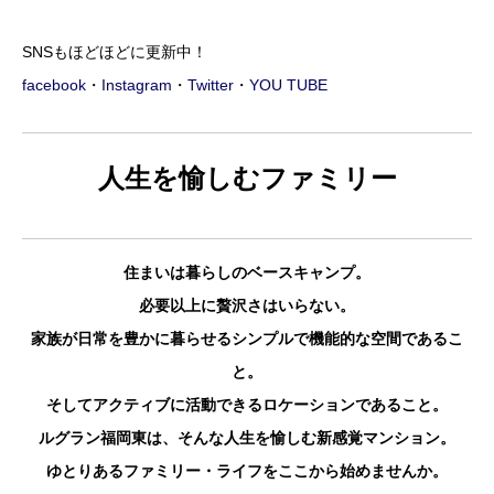
SNSもほどほどに更新中！
facebook
・
Instagram
・
Twitter
・
YOU TUBE
人生を愉しむファミリー
住まいは暮らしのベースキャンプ。
必要以上に贅沢さはいらない。
家族が日常を豊かに暮らせるシンプルで機能的な空間であるこ
と。
そしてアクティブに活動できるロケーションであること。
ルグラン福岡東は、そんな人生を愉しむ新感覚マンション。
ゆとりあるファミリー・ライフをここから始めませんか。