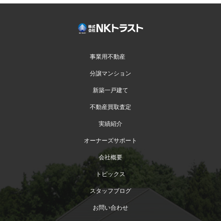
事業用不動産
分譲マンション
新築一戸建て
不動産買取査定
実績紹介
オーナーズサポート
会社概要
トピックス
スタッフブログ
お問い合わせ