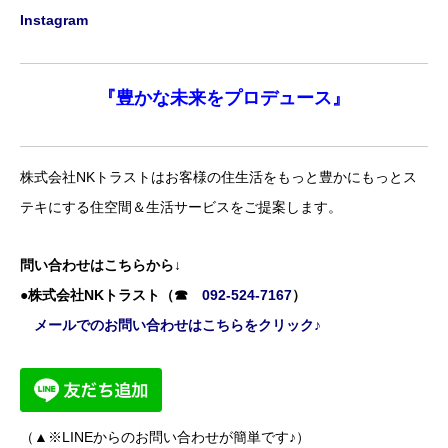
Instagram
『豊かな未来を
プロデュース』
株式会社NKトラストはお客様の住生活をもっと豊かにもっとス
テキにする住空間＆生活サービスをご提案します。
問い合わせはこちらから↓
●株式会社NKトラスト（☎
092-524-7167
）
メールでのお問い合わせはこちらをクリック♪
（▲※LINEからのお問い合わせが簡単です♪）