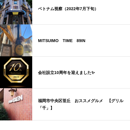
ベトナム視察（2022年7月下旬）
MITSUIMO TIME 89IN
会社設立10周年を迎えました✨
福岡市中央区笹丘 おススメグルメ 【グリル
「千」】