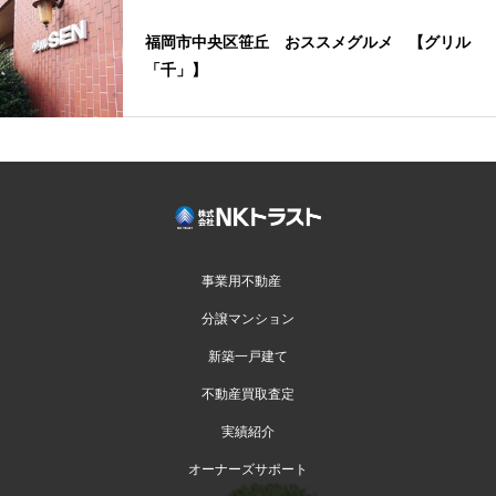
福岡市中央区笹丘 おススメグルメ 【グリル
「千」】
事業用不動産
分譲マンション
新築一戸建て
不動産買取査定
実績紹介
オーナーズサポート