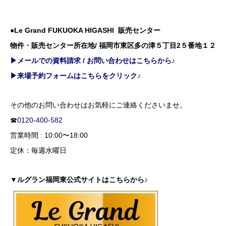
●Le Grand FUKUOKA HIGASHI 販売センター
物件・販売センター所在地/ 福岡市東区多の津５丁目2５番地１２
▶メールでの資料請求 / お問い合わせはこちらから♪
▶来場予約フォームはこちらをクリック♪
その他のお問い合わせはお気軽にご連絡くださいませ。
☎
0120-400-582
営業時間 : 10:00〜18:00
定休：毎週水曜日
▼ルグラン福岡東公式サイトはこちらから♪