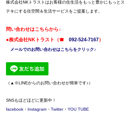
株式会社NKトラストはお客様の住生活をもっと豊かにもっとス
テキにする住空間＆生活サービスをご提案します。
問い合わせはこちらから↓
●株式会社NKトラスト（☎
092-524-7167
）
メールでのお問い合わせはこちらをクリック♪
（▲※LINEからのお問い合わせが簡単です♪）
SNSもほどほどに更新中！
facebook
・
Instagram
・
Twitter
・
YOU TUBE