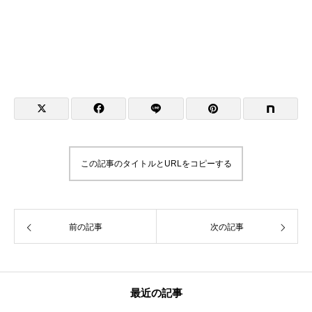
この記事のタイトルとURLをコピーする
前の記事
次の記事
最近の記事