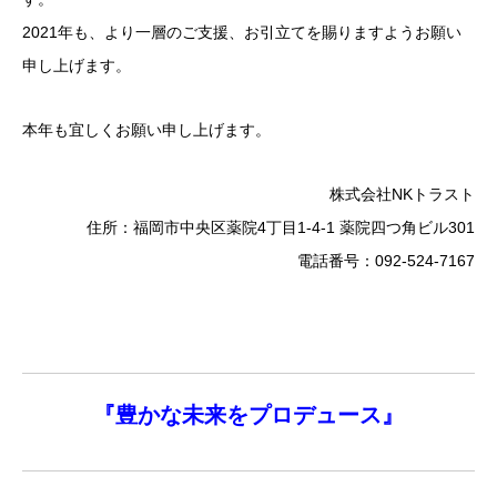
2021年も、より一層のご支援、お引立てを賜りますようお願い
申し上げます。
本年も宜しくお願い申し上げます。
株式会社NKトラスト
住所：福岡市中央区薬院4丁目1-4-1 薬院四つ角ビル301
電話番号：092-524-7167
『
豊かな未来を
プロデュース』