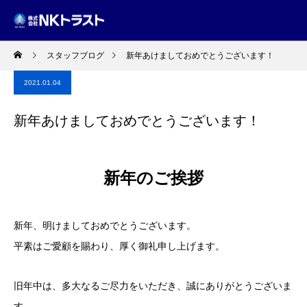
スタッフブログ
新年あけましておめでとうございます！
2021.01.04
新年あけましておめでとうございます！
新年のご挨拶
新年、明けましておめでとうございます。
平素はご愛顧を賜わり、厚く御礼申し上げます。
旧年中は、多大なるご尽力をいただき、誠にありがとうございま
す。