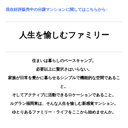
現在好評販売中の分譲マンションに関してはこちらから↓
人生を愉しむファミリー
住まいは暮らしのベースキャンプ。
必要以上に贅沢さはいらない。
家族が日常を豊かに暮らせるシンプルで機能的な空間であるこ
と。
そしてアクティブに活動できるロケーションであること。
ルグラン福岡東は、そんな人生を愉しむ新感覚マンション。
ゆとりあるファミリー・ライフをここから始めませんか。