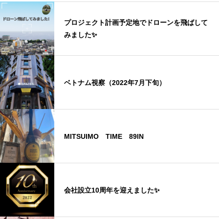
プロジェクト計画予定地でドローンを飛ばして
みました✨
ベトナム視察（2022年7月下旬）
MITSUIMO TIME 89IN
会社設立10周年を迎えました✨