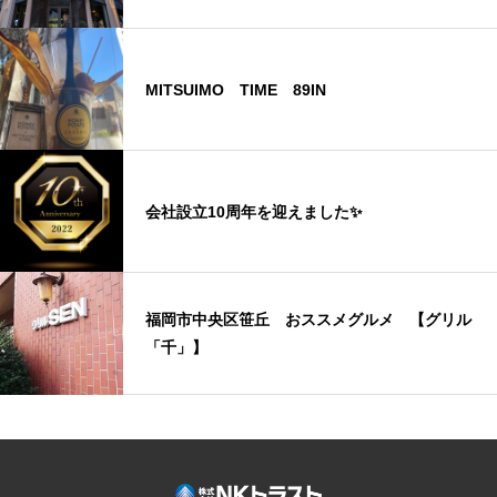
MITSUIMO TIME 89IN
会社設立10周年を迎えました✨
福岡市中央区笹丘 おススメグルメ 【グリル
「千」】