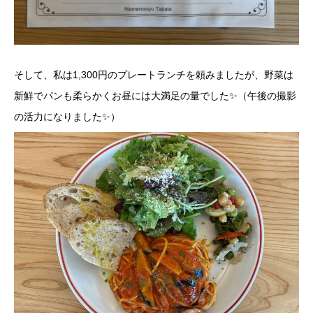
そして、私は1,300円のプレートランチを頼みましたが、野菜は
新鮮でパンも柔らかくお昼には大満足の量でした✨（午後の撮影
の活力になりました✨）