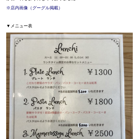
※店内画像（グーグル掲載）
▼メニュー表