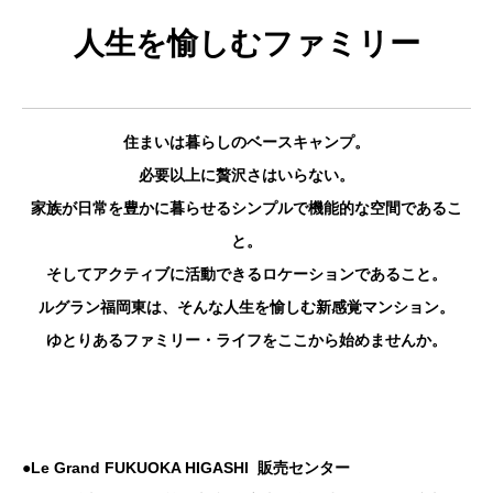
人生を愉しむファミリー
住まいは暮らしのベースキャンプ。
必要以上に贅沢さはいらない。
家族が日常を豊かに暮らせるシンプルで機能的な空間であるこ
と。
そしてアクティブに活動できるロケーションであること。
ルグラン福岡東は、そんな人生を愉しむ新感覚マンション。
ゆとりあるファミリー・ライフをここから始めませんか。
●Le Grand FUKUOKA HIGASHI 販売センター