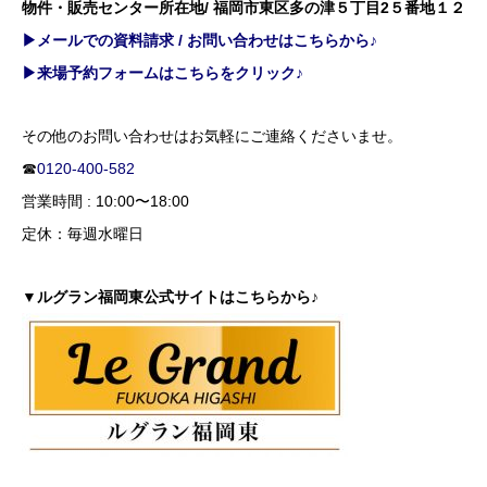
物件・販売センター所在地/ 福岡市東区多の津５丁目2５番地１２
▶メールでの資料請求 / お問い合わせはこちらから♪
▶来場予約フォームはこちらをクリック♪
その他のお問い合わせはお気軽にご連絡くださいませ。
☎
0120-400-582
営業時間 : 10:00〜18:00
定休：毎週水曜日
▼ルグラン福岡東公式サイトはこちらから♪