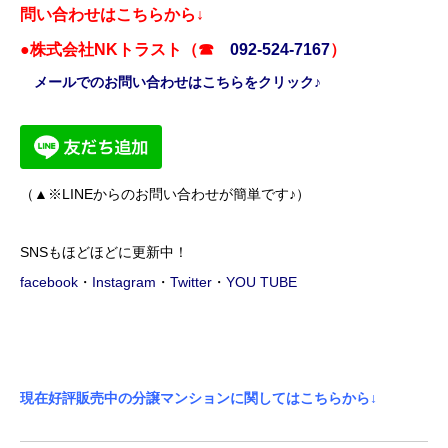
問い合わせはこちらから↓
●株式会社NKトラスト（☎
092-524-7167
）
メールでのお問い合わせはこちらをクリック♪
（▲※LINEからのお問い合わせが簡単です♪）
SNSもほどほどに更新中！
facebook
・
Instagram
・
Twitter
・
YOU TUBE
現在好評販売中の分譲マンションに関してはこちらから↓