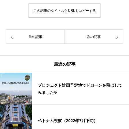
この記事のタイトルとURLをコピーする
前の記事
次の記事
最近の記事
プロジェクト計画予定地でドローンを飛ばして
みました✨
ベトナム視察（2022年7月下旬）