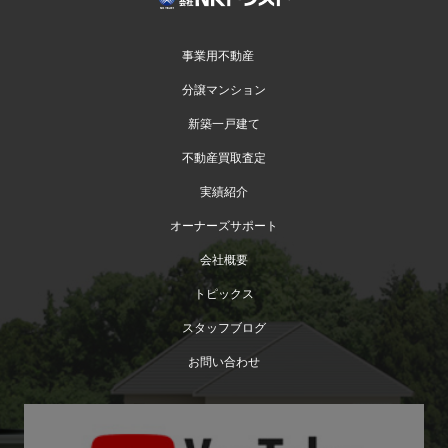
事業用不動産
分譲マンション
新築一戸建て
不動産買取査定
実績紹介
オーナーズサポート
会社概要
トピックス
スタッフブログ
お問い合わせ