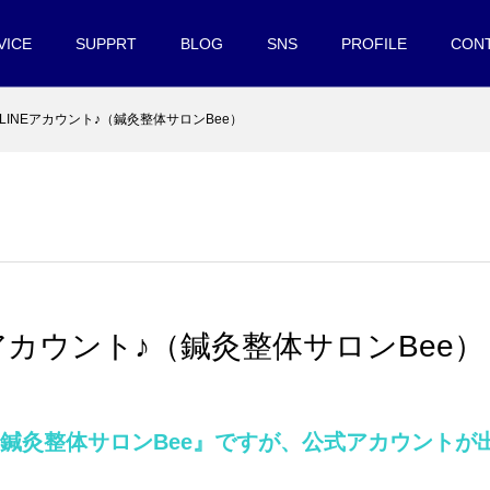
VICE
SUPPRT
BLOG
SNS
PROFILE
CON
LINEアカウント♪（鍼灸整体サロンBee）
Eアカウント♪（鍼灸整体サロンBee）
鍼灸整体サロンBee』ですが、公式アカウントが