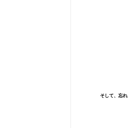
そして、忘れ