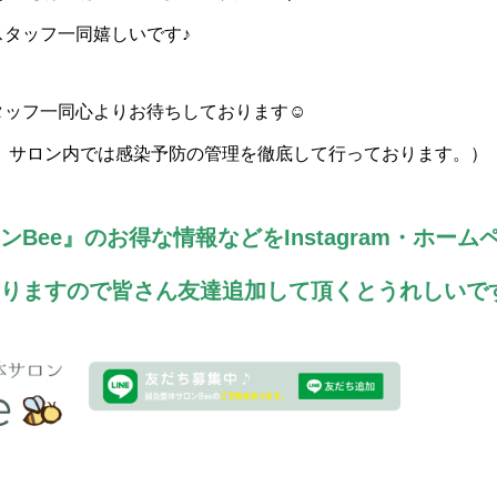
スタッフ一同嬉しいです♪
タッフ一同心よりお待ちしております☺
為、サロン内では感染予防の管理を徹底して行っております。）
ンBee
』のお得な情報などをInstagram・ホー
りますので皆さん友達追加して頂くとうれしいで