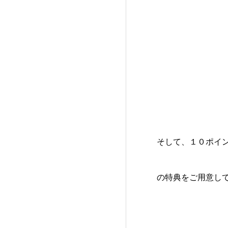
そして、１０ポイ
の特典をご用意して