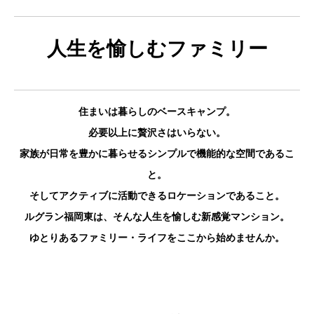
人生を愉しむファミリー
住まいは暮らしのベースキャンプ。
必要以上に贅沢さはいらない。
家族が日常を豊かに暮らせるシンプルで機能的な空間であるこ
と。
そしてアクティブに活動できるロケーションであること。
ルグラン福岡東は、そんな人生を愉しむ新感覚マンション。
ゆとりあるファミリー・ライフをここから始めませんか。