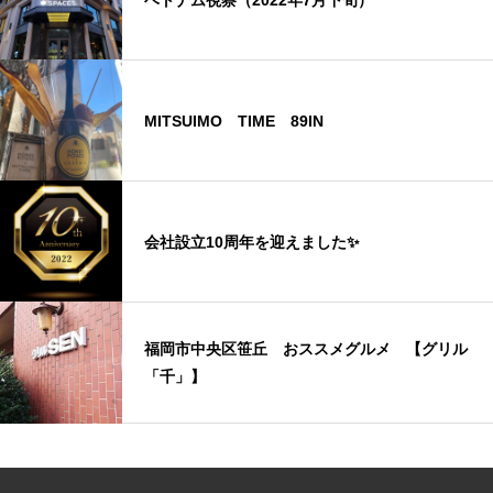
MITSUIMO TIME 89IN
会社設立10周年を迎えました✨
福岡市中央区笹丘 おススメグルメ 【グリル
「千」】