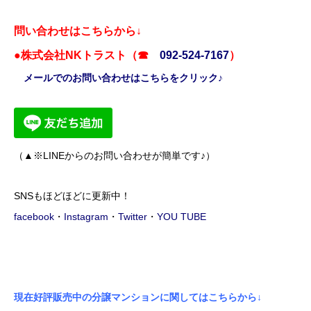
問い合わせはこちらから↓
●株式会社NKトラスト（☎
092-524-7167
）
メールでのお問い合わせはこちらをクリック♪
（▲※LINEからのお問い合わせが簡単です♪）
SNSもほどほどに更新中！
facebook
・
Instagram
・
Twitter
・
YOU TUBE
現在好評販売中の分譲マンションに関してはこちらから↓