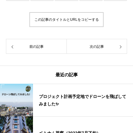
この記事のタイトルとURLをコピーする
前の記事
次の記事
最近の記事
プロジェクト計画予定地でドローンを飛ばして
みました✨
ベトナム視察（2022年7月下旬）