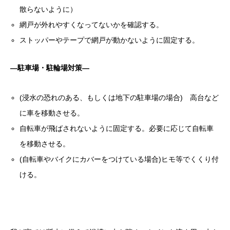
散らないように）
網戸が外れやすくなってないかを確認する。
ストッパーやテープで網戸が動かないように固定する。
―駐車場・駐輪場対策―
(浸水の恐れのある、もしくは地下の駐車場の場合) 高台など
に車を移動させる。
自転車が飛ばされないように固定する。必要に応じて自転車
を移動させる。
(自転車やバイクにカバーをつけている場合)ヒモ等でくくり付
ける。