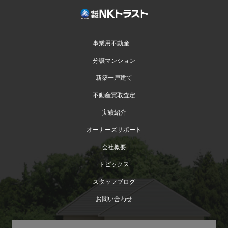
事業用不動産
分譲マンション
新築一戸建て
不動産買取査定
実績紹介
オーナーズサポート
会社概要
トピックス
スタッフブログ
お問い合わせ