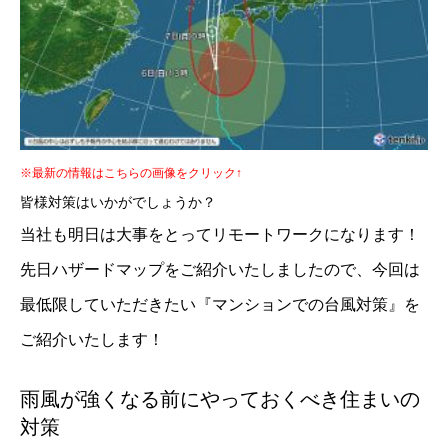
※最新の情報はこちらの画像をクリック↑
皆様対策はいかがでしょうか？
当社も明日は大事をとってリモートワークになります！
先日ハザードマップをご紹介いたしましたので、今回は
最低限していただきたい『マンションでの台風対策』を
ご紹介いたします！
雨風が強くなる前にやっておくべき住まいの
対策