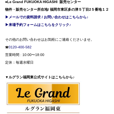
●Le Grand FUKUOKA HIGASHI 販売センター
物件・販売センター所在地/ 福岡市東区多の津５丁目2５番地１２
▶メールでの資料請求 / お問い合わせはこちらから♪
▶来場予約フォームはこちらをクリック♪
その他のお問い合わせはお気軽にご連絡くださいませ。
☎
0120-400-582
営業時間 : 10:00〜18:00
定休：毎週水曜日
▼ルグラン福岡東公式サイトはこちらから♪