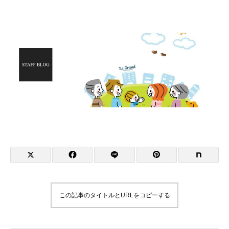
この記事のタイトルとURLをコピーする