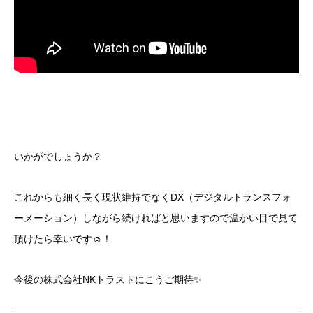
いかがでしょうか？
これからも細く長く現状維持でなくDX（デジタルトランスフォ
ーメーション）しながら続ければと思いますので温かい目で見て
頂けたら幸いです☺！
今後の株式会社NKトラストにこうご期待✨