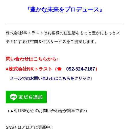
『
豊かな未来を
プロデュース』
株式会社NKトラストはお客様の住生活をもっと豊かにもっとス
テキにする住空間＆生活サービスをご提案します。
問い合わせはこちらから↓
●株式会社NKトラスト（☎
092-524-7167
）
メールでのお問い合わせはこちらをクリック♪
（▲※LINEからのお問い合わせが簡単です♪）
SNSもほどほどに更新中！