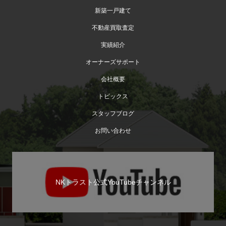
新築一戸建て
不動産買取査定
実績紹介
オーナーズサポート
会社概要
トピックス
スタッフブログ
お問い合わせ
NKトラスト公式YouTubeチャンネル