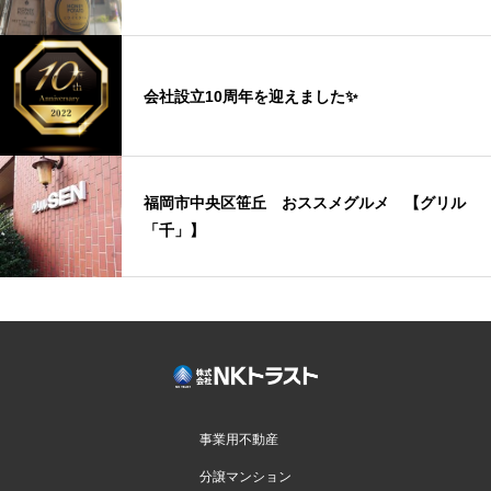
会社設立10周年を迎えました✨
福岡市中央区笹丘 おススメグルメ 【グリル
「千」】
事業用不動産
分譲マンション