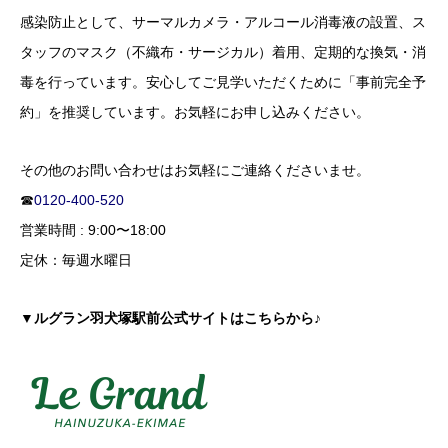
感染防止として、サーマルカメラ・アルコール消毒液の設置、ス
タッフのマスク（不織布・サージカル）着用、定期的な換気・消
毒を行っています。安心してご見学いただくために「事前完全予
約」を推奨しています。お気軽にお申し込みください。
その他のお問い合わせはお気軽にご連絡くださいませ。
☎
0120-400-520
営業時間 : 9:00〜18:00
定休：毎週水曜日
▼ルグラン羽犬塚駅前公式サイトはこちらから♪