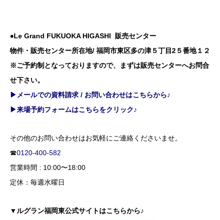
●Le Grand FUKUOKA HIGASHI 販売センター
物件・販売センター所在地/ 福岡市東区多の津５丁目2５番地１２
※ご予約制となっておりますので、まずは販売センターへお問合
せ下さい。
▶メールでの資料請求 / お問い合わせはこちらから♪
▶来場予約フォームはこちらをクリック♪
その他のお問い合わせはお気軽にご連絡くださいませ。
☎
0120-400-582
営業時間 : 10:00〜18:00
定休：毎週水曜日
▼ルグラン福岡東公式サイトはこちらから♪