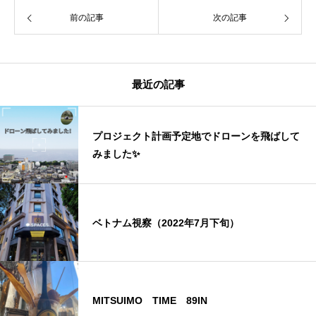
前の記事
次の記事
最近の記事
プロジェクト計画予定地でドローンを飛ばして
みました✨
ベトナム視察（2022年7月下旬）
MITSUIMO TIME 89IN