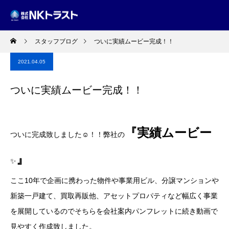
スタッフブログ
ついに実績ムービー完成！！
2021.04.05
ついに実績ムービー完成！！
『実績ムービー
ついに完成致しました☺！！弊社の
』
✨
ここ10年で企画に携わった物件や事業用ビル、分譲マンションや
新築一戸建て、買取再販他、アセットプロパティなど幅広く事業
を展開しているのでそちらを会社案内パンフレットに続き動画で
見やすく作成致しました。