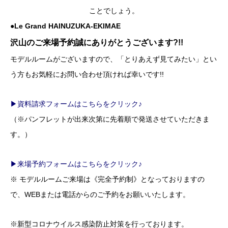
ことでしょう。
●Le Grand HAINUZUKA-EKIMAE
沢山のご来場予約誠にありがとうございます?!!
モデルルームがございますので、「とりあえず見てみたい」とい
う方もお気軽にお問い合わせ頂ければ幸いです!!
▶資料請求フォームはこちらをクリック♪
（※パンフレットが出来次第に先着順で発送させていただきま
す。）
▶来場予約フォームはこちらをクリック♪
※ モデルルームご来場は《完全予約制》となっておりますの
で、WEBまたは電話からのご予約をお願いいたします。
※新型コロナウイルス感染防止対策を行っております。