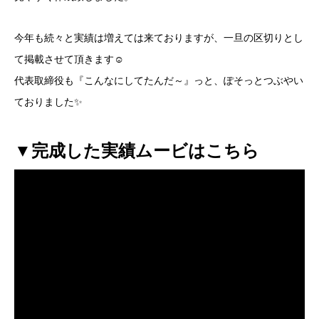
今年も続々と実績は増えては来ておりますが、一旦の区切りとし
て掲載させて頂きます☺
代表取締役も『こんなにしてたんだ～』っと、ぽそっとつぶやい
ておりました✨
▼完成した実績ムービはこちら