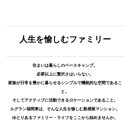
人生を愉しむファミリー
住まいは暮らしのベースキャンプ。
必要以上に贅沢さはいらない。
家族が日常を豊かに暮らせるシンプルで機能的な空間であるこ
と。
そしてアクティブに活動できるロケーションであること。
ルグラン福岡東は、そんな人生を愉しむ新感覚マンション。
ゆとりあるファミリー・ライフをここから始めませんか。