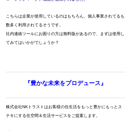
こちらは企業が使用しているのはもちろん、個人事業されてるも
数多く利用されてるそうです。
社内連絡ツールにお困りの方は無料版があるので、まずは使用し
てみてはいかがでしょうか？
『
豊かな未来を
プロデュース』
株式会社NKトラストはお客様の住生活をもっと豊かにもっとス
テキにする住空間＆生活サービスをご提案します。