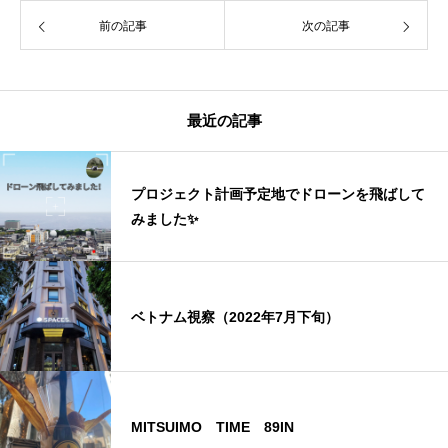
前の記事
次の記事
最近の記事
プロジェクト計画予定地でドローンを飛ばして
みました✨
ベトナム視察（2022年7月下旬）
MITSUIMO TIME 89IN