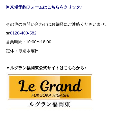
▶来場予約フォームはこちらをクリック♪
その他のお問い合わせはお気軽にご連絡くださいませ。
☎
0120-400-582
営業時間 : 10:00〜18:00
定休：毎週水曜日
▼ルグラン福岡東公式サイトはこちらから♪