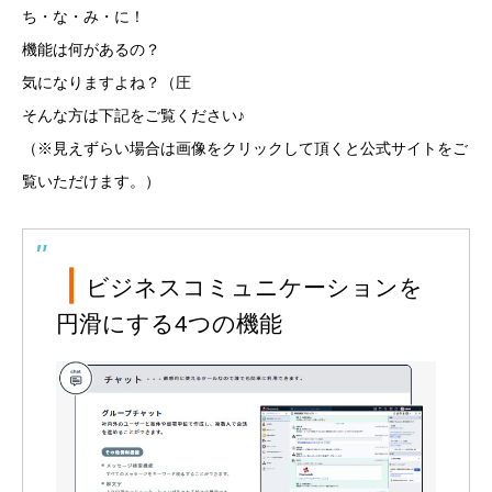
ち・な・み・に！
機能は何があるの？
気になりますよね？（圧
そんな方は下記をご覧ください♪
（※見えずらい場合は画像をクリックして頂くと公式サイトをご
覧いただけます。）
❘
ビジネスコミュニケーションを
円滑にする4つの機能