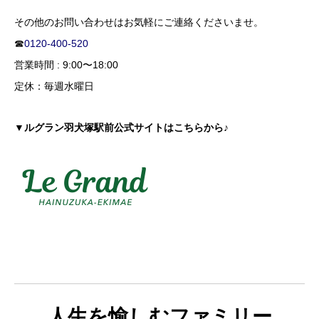
その他のお問い合わせはお気軽にご連絡くださいませ。
☎
0120-400-520
営業時間 : 9:00〜18:00
定休：毎週水曜日
▼ルグラン羽犬塚駅前公式サイトはこちらから♪
人生を愉しむファミリー