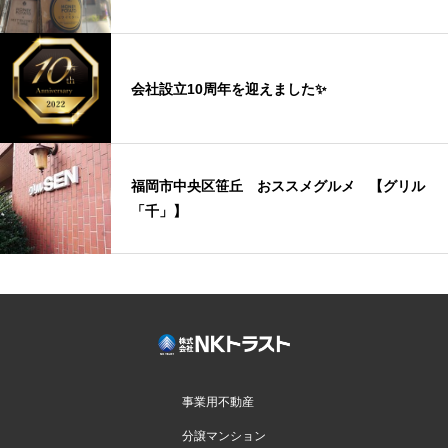
会社設立10周年を迎えました✨
福岡市中央区笹丘 おススメグルメ 【グリル
「千」】
事業用不動産
分譲マンション