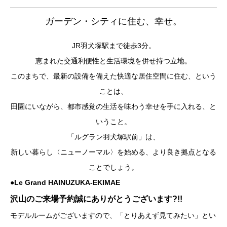
ガーデン・シティに住む、幸せ。
JR羽犬塚駅まで徒歩3分。
恵まれた交通利便性と生活環境を併せ持つ立地。
このまちで、最新の設備を備えた快適な居住空間に住む、という
ことは、
田園にいながら、都市感覚の生活を味わう幸せを手に入れる、と
いうこと。
「ルグラン羽犬塚駅前」は、
新しい暮らし〈ニューノーマル〉を始める、より良き拠点となる
ことでしょう。
●Le Grand HAINUZUKA-EKIMAE
沢山のご来場予約誠にありがとうございます?!!
モデルルームがございますので、「とりあえず見てみたい」とい