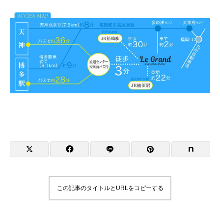
この記事のタイトルとURLをコピーする