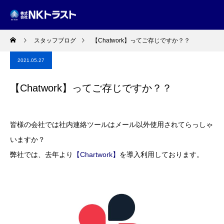
スタッフブログ
【Chatwork】ってご存じですか？？
2021.05.27
【Chatwork】ってご存じですか？？
皆様の会社では社内連絡ツールはメール以外使用されてらっしゃ
いますか？
弊社では、去年より
【Chartwork】
を導入利用しております。