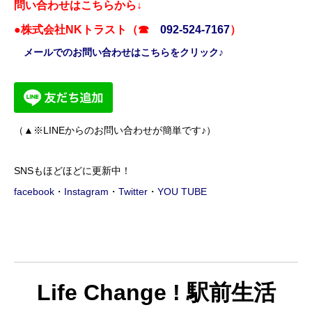
問い合わせはこちらから↓
●株式会社NKトラスト（☎
092-524-7167
）
メールでのお問い合わせはこちらをクリック♪
（▲※LINEからのお問い合わせが簡単です♪）
SNSもほどほどに更新中！
facebook
・
Instagram
・
Twitter
・
YOU TUBE
Life Change ! 駅前生活