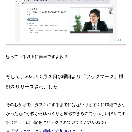
思っている以上に簡単ですよね？
そして、2021年5月26日水曜日より「ブックマーク」機
能をリリースされました！
そのおかげで、タスクにするまでにはないけどすぐに確認できな
かったものが後からゆっくりと確認できるのでうれしい限りです
✨（詳しくは下記をクリックされて見てくださいね☺）
※『ブックマーク』機能が追加されました。