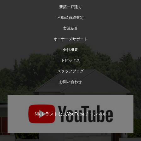
新築一戸建て
不動産買取査定
実績紹介
オーナーズサポート
会社概要
トピックス
スタッフブログ
お問い合わせ
NKトラスト公式YouTubeチャンネル