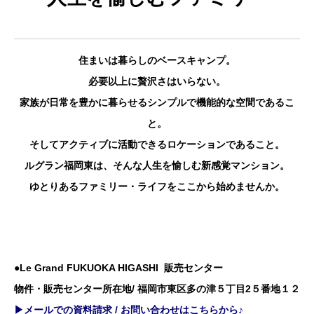
住まいは暮らしのベースキャンプ。
必要以上に贅沢さはいらない。
家族が日常を豊かに暮らせるシンプルで機能的な空間であるこ
と。
そしてアクティブに活動できるロケーションであること。
ルグラン福岡東は、そんな人生を愉しむ新感覚マンション。
ゆとりあるファミリー・ライフをここから始めませんか。
●Le Grand FUKUOKA HIGASHI 販売センター
物件・販売センター所在地/ 福岡市東区多の津５丁目2５番地１２
▶メールでの資料請求 / お問い合わせはこちらから♪