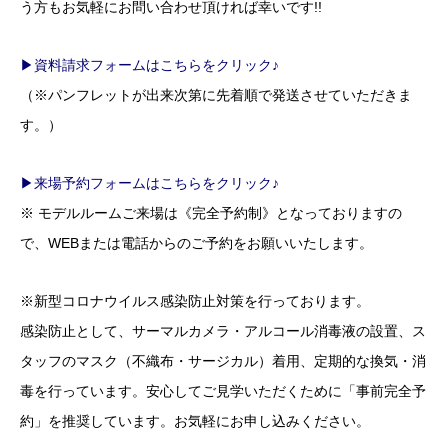
う方もお気軽にお問い合わせ頂ければ幸いです!!
▶資料請求フォームはこちらをクリック♪
（※パンフレットが出来次第に先着順で発送させていただきま
す。）
▶来場予約フォームはこちらをクリック♪
※ モデルルームご来場は《完全予約制》となっておりますの
で、WEBまたは電話からのご予約をお願いいたします。
※新型コロナウイルス感染防止対策を行っております。
感染防止として、サーマルカメラ・アルコール消毒液の設置、ス
タッフのマスク（不織布・サージカル）着用、定期的な換気・消
毒を行っています。安心してご見学いただくために「事前完全予
約」を推奨しています。お気軽にお申し込みください。