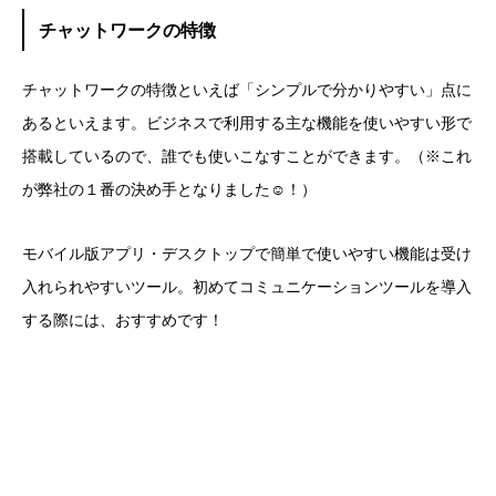
チャットワークの特徴
チャットワークの特徴といえば「シンプルで分かりやすい」点に
あるといえます。ビジネスで利用する主な機能を使いやすい形で
搭載しているので、誰でも使いこなすことができます。（※これ
が弊社の１番の決め手となりました☺！）
モバイル版アプリ・デスクトップで簡単で使いやすい機能は受け
入れられやすいツール。初めてコミュニケーションツールを導入
する際には、おすすめです！