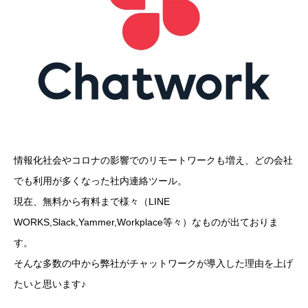
情報化社会やコロナの影響でのリモートワークも増え、どの会社
でも利用が多くなった社内連絡ツール。
現在、無料から有料まで様々（LINE
WORKS,Slack,Yammer,Workplace等々）なものが出ておりま
す。
そんな多数の中から弊社がチャットワーク
が導入した理由を上げ
たいと思います♪