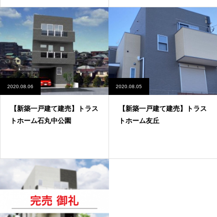
2020.08.06
2020.08.05
【新築一戸建て建売】トラス
【新築一戸建て建売】トラス
トホーム石丸中公園
トホーム友丘