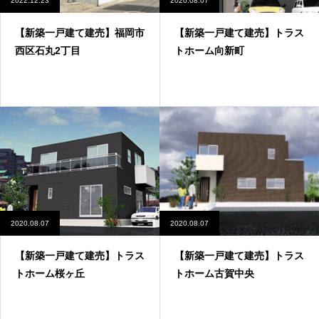
2022.12.23
2020.08.07
【新築一戸建て建売】福岡市
【新築一戸建て建売】トラス
西区石丸2丁目
トホーム向新町
2020.08.07
2020.08.07
【新築一戸建て建売】トラス
【新築一戸建て建売】トラス
トホーム桜ヶ丘
トホーム古賀中央