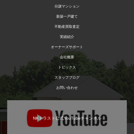
分譲マンション
新築一戸建て
不動産買取査定
実績紹介
オーナーズサポート
会社概要
トピックス
スタッフブログ
お問い合わせ
NKトラスト公式YouTubeチャンネル