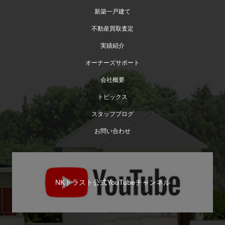
新築一戸建て
不動産買取査定
実績紹介
オーナーズサポート
会社概要
トピックス
スタッフブログ
お問い合わせ
NKトラスト公式YouTubeチャンネル