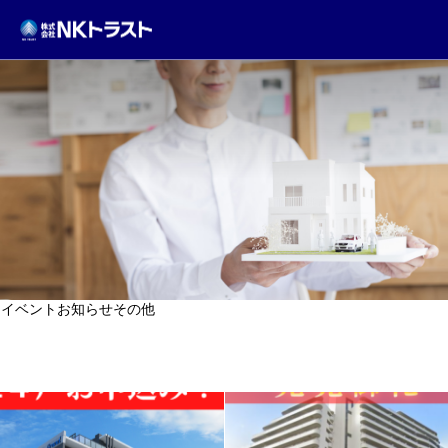
TOPICS
イベント
お知らせ
その他