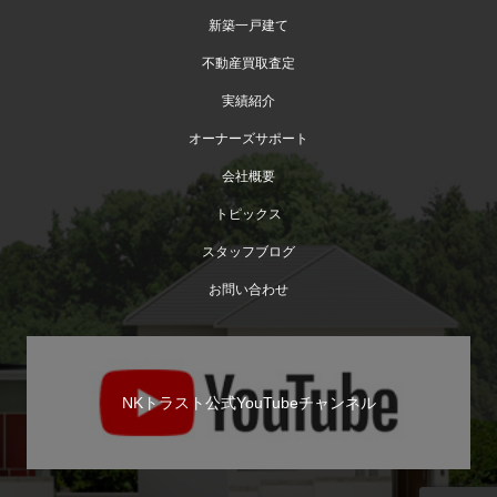
新築一戸建て
不動産買取査定
実績紹介
オーナーズサポート
会社概要
トピックス
スタッフブログ
お問い合わせ
NKトラスト公式YouTubeチャンネル