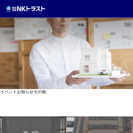
TOPICS
イベント
お知らせ
その他