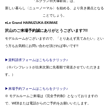
「ルグラン羽犬塚駅前」は、
新しい暮らし〈ニューノーマル〉を始める、より良き拠点となる
ことでしょう。
●Le Grand HAINUZUKA-EKIMAE
沢山のご来場予約誠にありがとうございます?!!
モデルルームがございますので、「とりあえず見てみたい」とい
う方もお気軽にお問い合わせ頂ければ幸いです!!
▶資料請求フォームはこちらをクリック♪
（※パンフレットが出来次第に先着順で発送させていただきま
す。）
▶来場予約フォームはこちらをクリック♪
※ モデルルームご来場は《完全予約制》となっておりますの
で、WEBまたは電話からのご予約をお願いいたします。