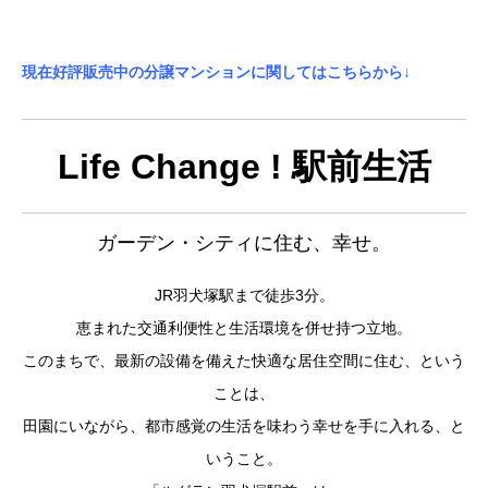
現在好評販売中の分譲マンションに関してはこちらから↓
Life Change ! 駅前生活
ガーデン・シティに住む、幸せ。
JR羽犬塚駅まで徒歩3分。
恵まれた交通利便性と生活環境を併せ持つ立地。
このまちで、最新の設備を備えた快適な居住空間に住む、という
ことは、
田園にいながら、都市感覚の生活を味わう幸せを手に入れる、と
いうこと。