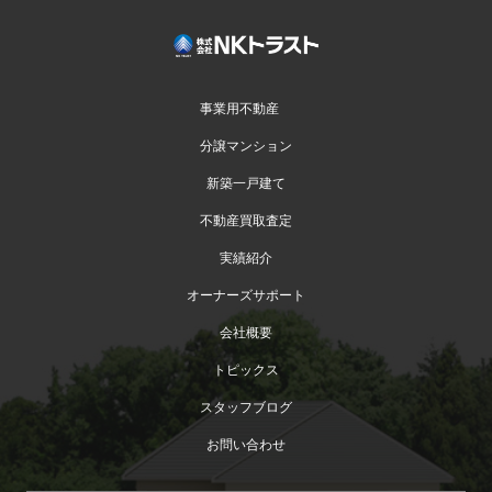
事業用不動産
分譲マンション
新築一戸建て
不動産買取査定
実績紹介
オーナーズサポート
会社概要
トピックス
スタッフブログ
お問い合わせ