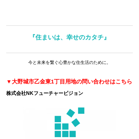
『住まいは、幸せのカタチ』
今と未来を繋ぐ心豊かな住生活のために。
▼大野城市乙金東1丁目用地
の問い合わせはこちら
株式会社NKフューチャービジョン