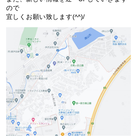
ので
宜しくお願い致します(^^)/