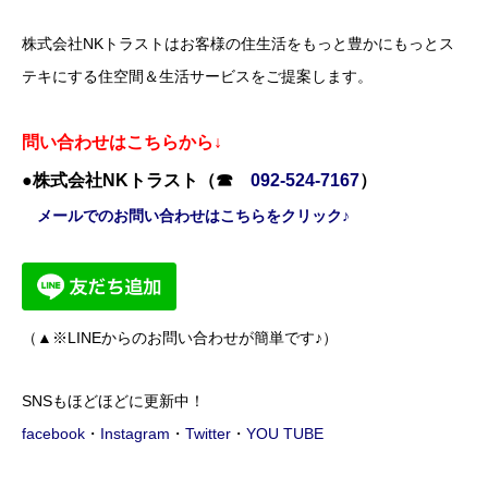
株式会社NKトラストはお客様の住生活をもっと豊かにもっとス
テキにする住空間＆生活サービスをご提案します。
問い合わせはこちらから↓
●株式会社NKトラスト（☎
092-524-7167
）
メールでのお問い合わせはこちらをクリック♪
（▲※LINEからのお問い合わせが簡単です♪）
SNSもほどほどに更新中！
facebook
・
Instagram
・
Twitter
・
YOU TUBE