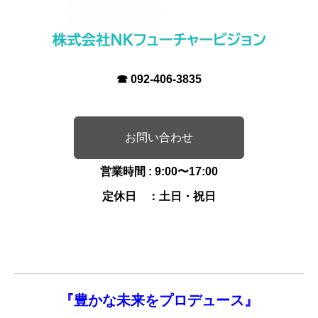
☎
092-406-3835
お問い合わせ
営業時間 : 9:00〜17:00
定休日 ：土日・祝日
『
豊かな未来を
プロデュース』