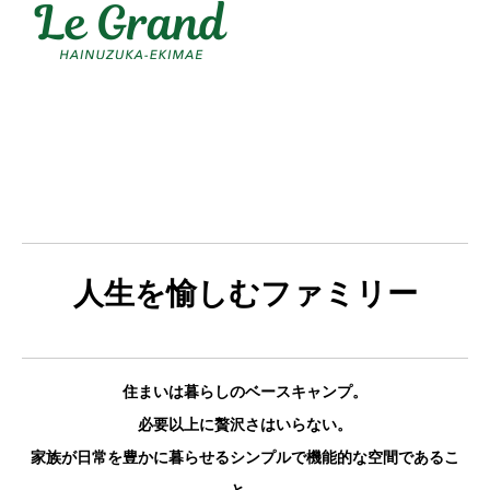
人生を愉しむファミリー
住まいは暮らしのベースキャンプ。
必要以上に贅沢さはいらない。
家族が日常を豊かに暮らせるシンプルで機能的な空間であるこ
と。