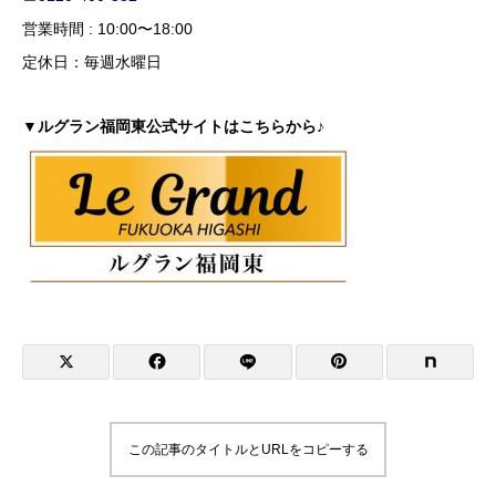
営業時間 : 10:00〜18:00
定休日：毎週水曜日
▼ルグラン福岡東公式サイトはこちらから♪
この記事のタイトルとURLをコピーする