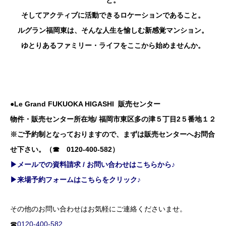
そしてアクティブに活動できるロケーションであること。
ルグラン福岡東は、そんな人生を愉しむ新感覚マンション。
ゆとりあるファミリー・ライフをここから始めませんか。
●Le Grand FUKUOKA HIGASHI 販売センター
物件・販売センター所在地/ 福岡市東区多の津５丁目2５番地１２
※ご予約制となっておりますので、まずは販売センターへお問合
せ下さい。（☎ 0120-400-582）
▶メールでの資料請求 / お問い合わせはこちらから♪
▶来場予約フォームはこちらをクリック♪
その他のお問い合わせはお気軽にご連絡くださいませ。
☎
0120-400-582