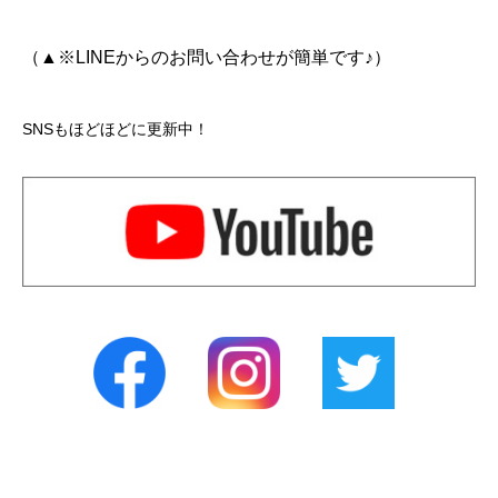
（▲※LINEからのお問い合わせが簡単です♪）
SNSもほどほどに更新中！