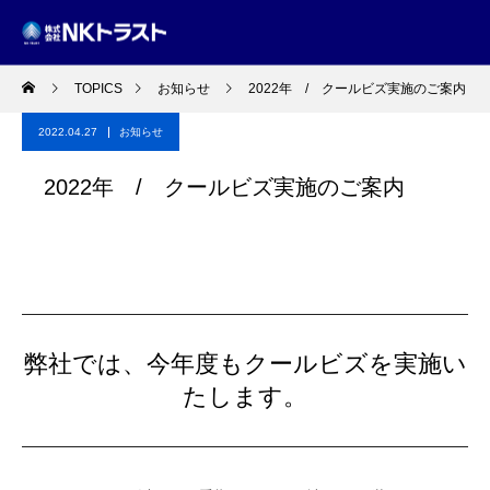
TOPICS
お知らせ
2022年 / クールビズ実施のご案内
2022.04.27
お知らせ
2022年 / クールビズ実施のご案内
弊社では、今年度もクールビズを実施い
たします。