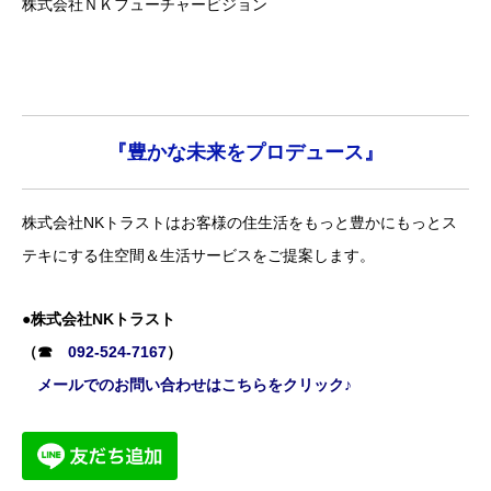
株式会社ＮＫフューチャービジョン
『豊かな未来をプロデュース』
株式会社NKトラストはお客様の住生活をもっと豊かにもっとス
テキにする住空間＆生活サービスをご提案します。
●株式会社NKトラスト
（☎
092-524-7167
）
メールでのお問い合わせはこちらをクリック♪