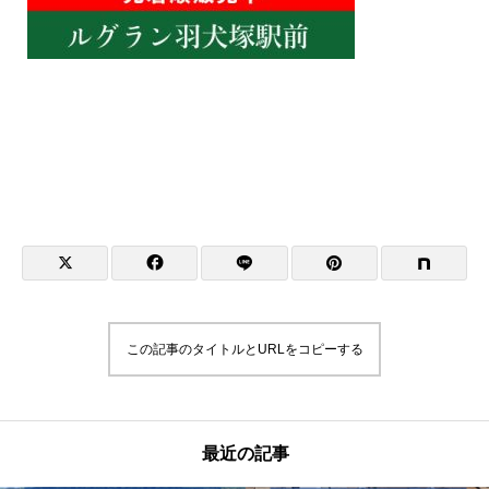
この記事のタイトルとURLをコピーする
最近の記事