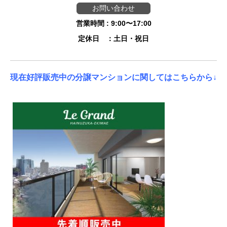
お問い合わせ
営業時間 : 9:00〜17:00
定休日 ：土日・祝日
現在好評販売中の分譲マンションに関してはこちらから↓