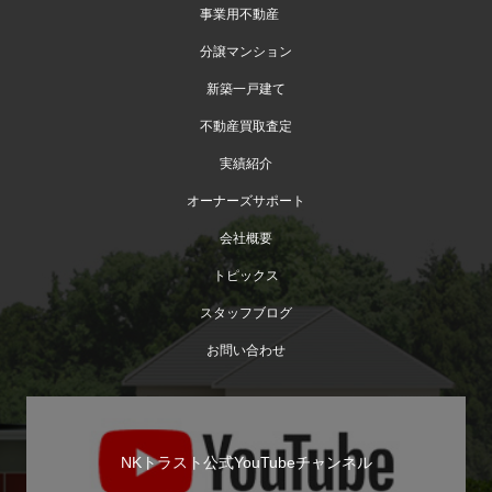
事業用不動産
分譲マンション
新築一戸建て
不動産買取査定
実績紹介
オーナーズサポート
会社概要
トピックス
スタッフブログ
お問い合わせ
NKトラスト公式YouTubeチャンネル