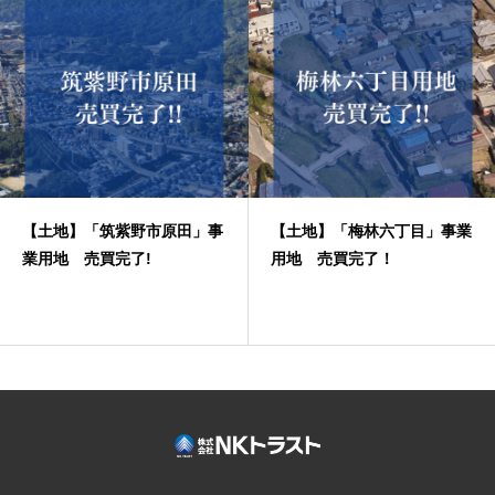
【土地】「筑紫野市原田」事
【土地】「梅林六丁目」事業
業用地 売買完了!
用地 売買完了！