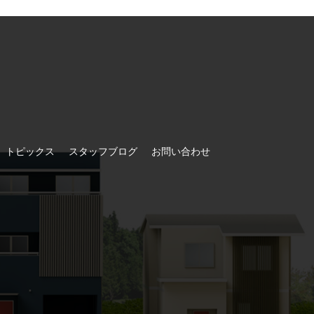
トピックス
スタッフブログ
お問い合わせ