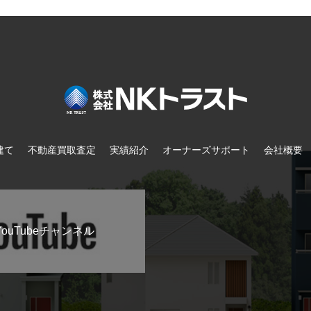
建て
不動産買取査定
実績紹介
オーナーズサポート
会社概要
ouTubeチャンネル