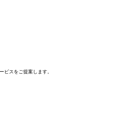
ービスをご提案します。