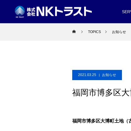
SER
TOPICS
お知らせ
2021.03.25
お知らせ
福岡市博多区大
福岡市博多区大博町土地（