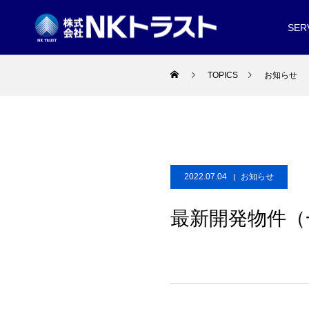
SER
TOPICS
お知らせ
2022.07.04
お知らせ
最新開発物件（