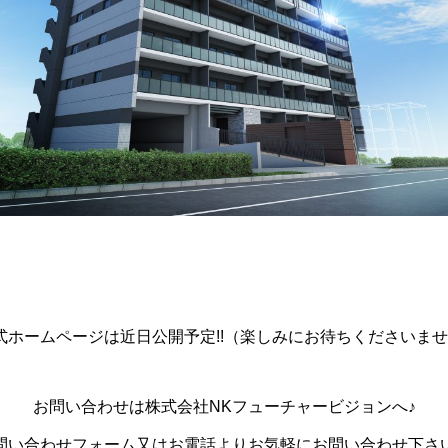
式ホームページは近日公開予定!!（楽しみにお待ちくださいませ
お問い合わせは株式会社NKフューチャービジョンへ♪
問い合わせフォーム又はお電話よりお気軽にお問い合わせ下さ