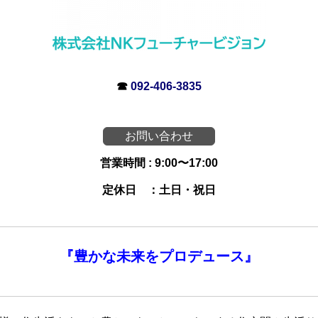
☎
092-406-3835
お問い合わせ
営業時間 : 9:00〜17:00
定休日 ：土日・祝日
『
豊かな未来を
プロデュース』