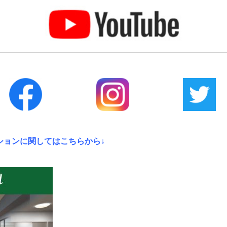
ションに関してはこちらから↓