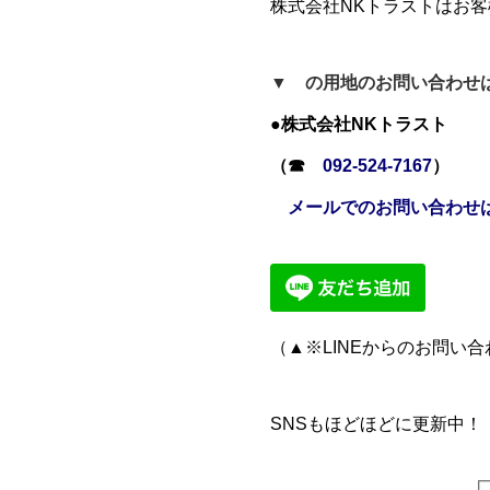
株式会社NKトラストはお
▼ の用地のお問い合わせ
●株式会社NKトラスト
（☎
092-524-7167
）
メールでのお問い合わせ
（▲※LINEからのお問い
SNSもほどほどに更新中！