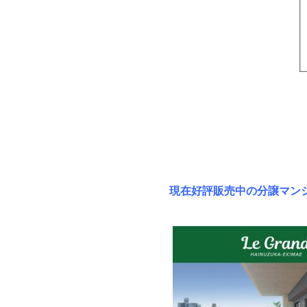
現在好評販売中の分譲マン