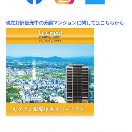
現在好評販売中の分譲マンションに関してはこちらから↓