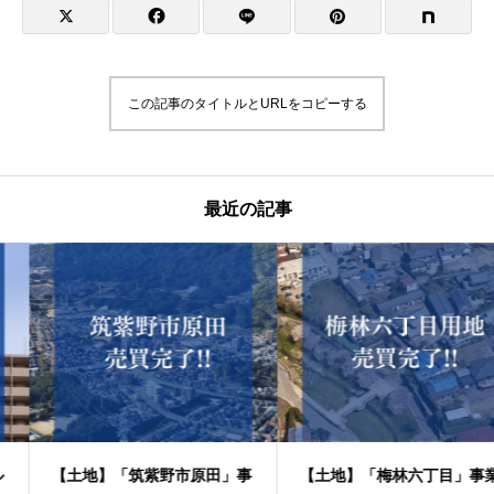
この記事のタイトルとURLをコピーする
最近の記事
【土地】「筑紫野市原田」事
【土地】「梅林六丁目」事業