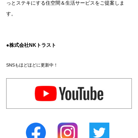
っとステキにする住空間＆生活サービスをご提案しま
す。
●株式会社NKトラスト
SNSもほどほどに更新中！