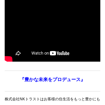
『
豊かな未来を
プロデュース』
株式会社NKトラストはお客様の住生活をもっと豊かにも