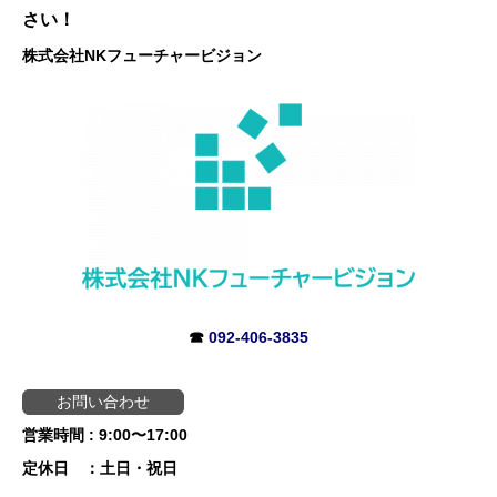
さい！
株式会社NKフューチャービジョン
☎
092-406-3835
お問い合わせ
営業時間 : 9:00〜17:00
定休日 ：土日・祝日