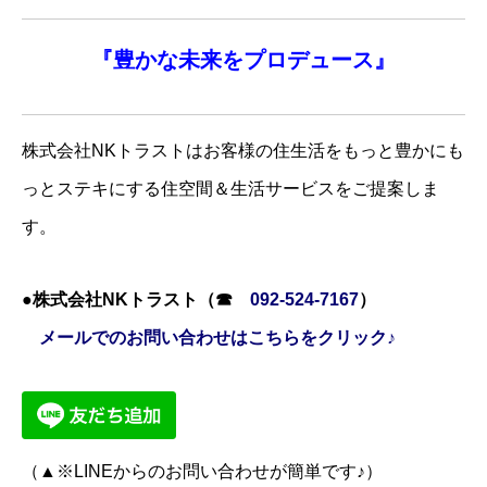
『
豊かな未来を
プロデュース』
株式会社NKトラストはお客様の住生活をもっと豊かにも
っとステキにする住空間＆生活サービスをご提案しま
す。
●株式会社NKトラスト（☎
092-524-7167
）
メールでのお問い合わせはこちらをクリック♪
（▲※LINEからのお問い合わせが簡単です♪）