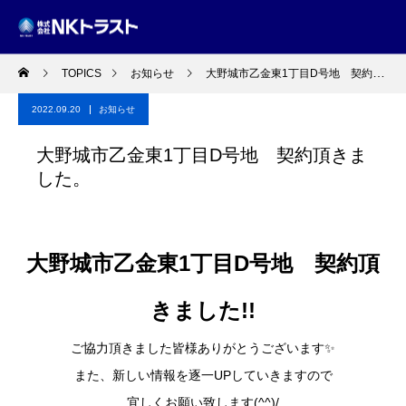
TOPICS
お知らせ
大野城市乙金東1丁目D号地 契約頂きました。
2022.09.20
お知らせ
大野城市乙金東1丁目D号地 契約頂きま
した。
大野城市乙金東1丁目D号地 契約頂
きました!!
ご協力頂きました皆様ありがとうございます✨
また、新しい情報を逐一UPしていきますので
宜しくお願い致します(^^)/