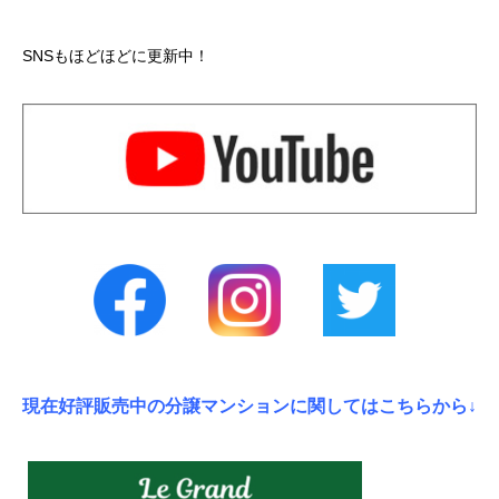
SNSもほどほどに更新中！
現在好評販売中の分譲マンションに関してはこちらから↓