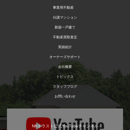
事業用不動産
分譲マンション
新築一戸建て
不動産買取査定
実績紹介
オーナーズサポート
会社概要
トピックス
スタッフブログ
お問い合わせ
NKトラスト公式YouTubeチャンネル