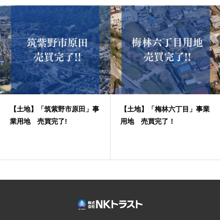
【土地】「筑紫野市原田」事
【土地】「梅林六丁目」事業
業用地 売買完了!
用地 売買完了！