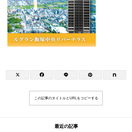
この記事のタイトルとURLをコピーする
最近の記事