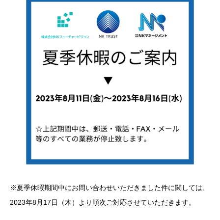
※夏季休暇期間中にお問い合わせいただきました件に関しては、
2023年8月17日（木）より順次ご対応させていただきます。