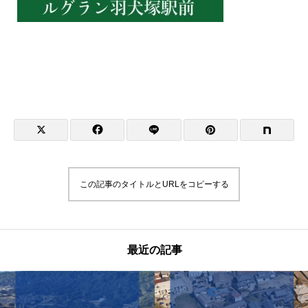
この記事のタイトルとURLをコピーする
最近の記事