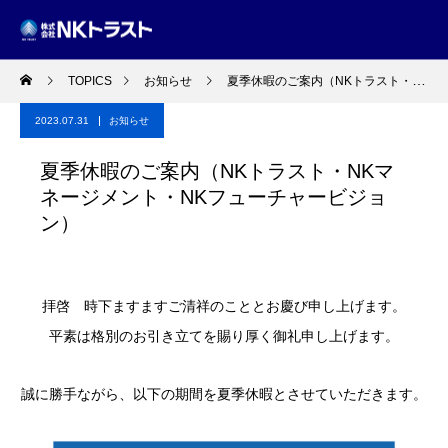
TOPICS
お知らせ
夏季休暇のご案内（NKトラスト・NKマネージメント・NKフューチャービジョン）
2023.07.31
お知らせ
夏季休暇のご案内（NKトラスト・NKマ
ネージメント・NKフューチャービジョ
ン）
拝啓 時下ますますご清祥のこととお慶び申し上げます。
平素は格別のお引き立てを賜り厚く御礼申し上げます。
誠に勝手ながら、以下の期間を夏季休暇とさせていただきます。