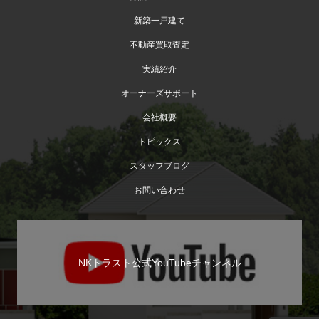
新築一戸建て
不動産買取査定
実績紹介
オーナーズサポート
会社概要
トピックス
スタッフブログ
お問い合わせ
NKトラスト公式YouTubeチャンネル