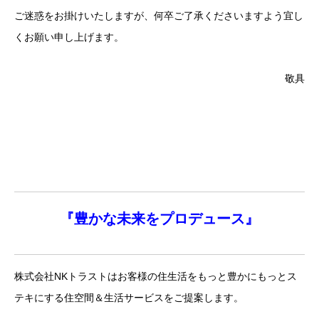
ご迷惑をお掛けいたしますが、何卒ご了承くださいますよう宜し
くお願い申し上げます。
敬具
『
豊かな未来を
プロデュース』
株式会社NKトラストはお客様の住生活をもっと豊かにもっとス
テキにする住空間＆生活サービスをご提案します。