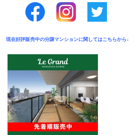
現在好評販売中の分譲マンションに関してはこちらから↓