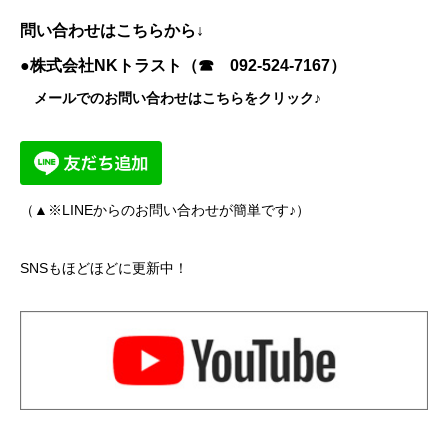
問い合わせはこちらから↓
●株式会社NKトラスト（☎
092-524-7167
）
メールでのお問い合わせはこちらをクリック♪
（▲※LINEからのお問い合わせが簡単です♪）
SNSもほどほどに更新中！