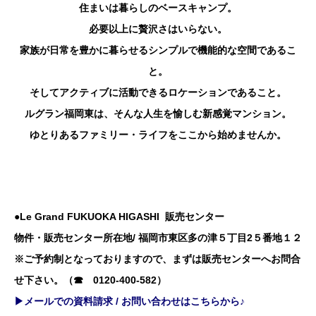
住まいは暮らしのベースキャンプ。
必要以上に贅沢さはいらない。
家族が日常を豊かに暮らせるシンプルで機能的な空間であるこ
と。
そしてアクティブに活動できるロケーションであること。
ルグラン福岡東は、そんな人生を愉しむ新感覚マンション。
ゆとりあるファミリー・ライフをここから始めませんか。
●Le Grand FUKUOKA HIGASHI 販売センター
物件・販売センター所在地/ 福岡市東区多の津５丁目2５番地１２
※ご予約制となっておりますので、まずは販売センターへお問合
せ下さい。（☎ 0120-400-582）
▶メールでの資料請求 / お問い合わせはこちらから♪