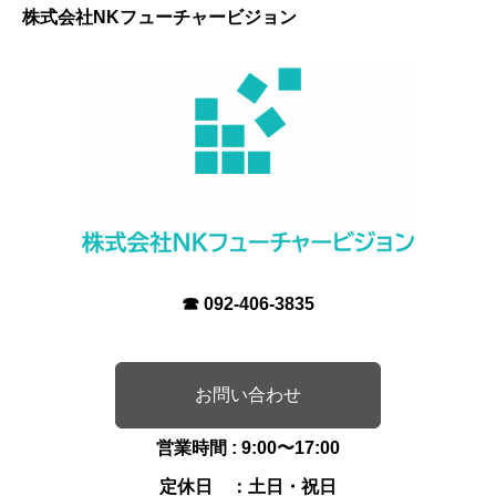
株式会社NKフューチャービジョン
☎
092-406-3835
お問い合わせ
営業時間 : 9:00〜17:00
定休日 ：土日・祝日