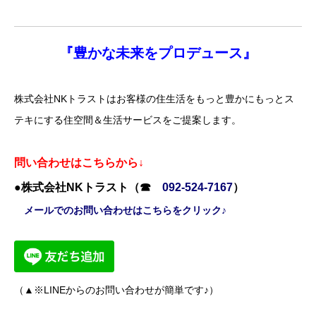
『
豊かな未来を
プロデュース』
株式会社NKトラストはお客様の住生活をもっと豊かにもっとス
テキにする住空間＆生活サービスをご提案します。
問い合わせはこちらから↓
●株式会社NKトラスト（☎
092-524-7167
）
メールでのお問い合わせはこちらをクリック♪
（▲※LINEからのお問い合わせが簡単です♪）