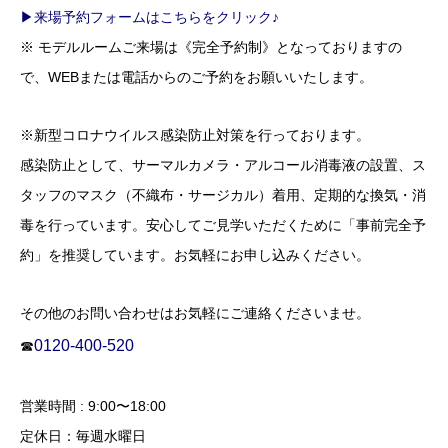
▶来場予約フォームはこちらをクリック♪
※ モデルルームご来場は《完全予約制》となっておりますの
で、WEBまたは電話からのご予約をお願いいたします。
※新型コロナウイルス感染防止対策を行っております。
感染防止として、サーマルカメラ・アルコール消毒液の設置、ス
タッフのマスク（不織布・サージカル）着用、定期的な換気・消
毒を行っています。安心してご見学いただくために「事前完全予
約」を推奨しています。お気軽にお申し込みください。
その他のお問い合わせはお気軽にご連絡くださいませ。
01
20-400-520
☎
営業時間 : 9:00〜18:00
定休日：毎週水曜日