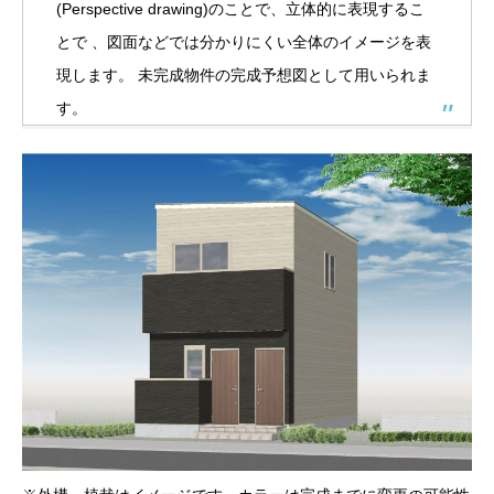
(Perspective drawing)のことで、立体的に表現するこ
とで 、図面などでは分かりにくい全体のイメージを表
現します。 未完成物件の完成予想図として用いられま
す。