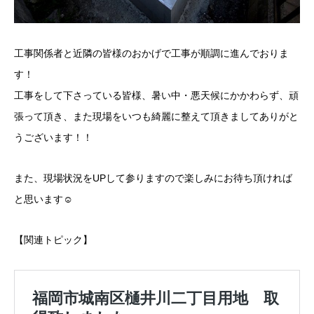
工事関係者と近隣の皆様のおかげで工事が順調に進んでおりま
す！
工事をして下さっている皆様、暑い中・悪天候にかかわらず、頑
張って頂き、また現場をいつも綺麗に整えて頂きましてありがと
うございます！！
また、現場状況をUPして参りますので楽しみにお待ち頂ければ
と思います☺
【関連トピック】