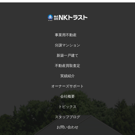
事業用不動産
分譲マンション
新築一戸建て
不動産買取査定
実績紹介
オーナーズサポート
会社概要
トピックス
スタッフブログ
お問い合わせ