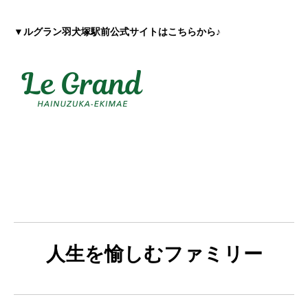
▼ルグラン羽犬塚駅前公式サイトはこちらから♪
人生を愉しむファミリー