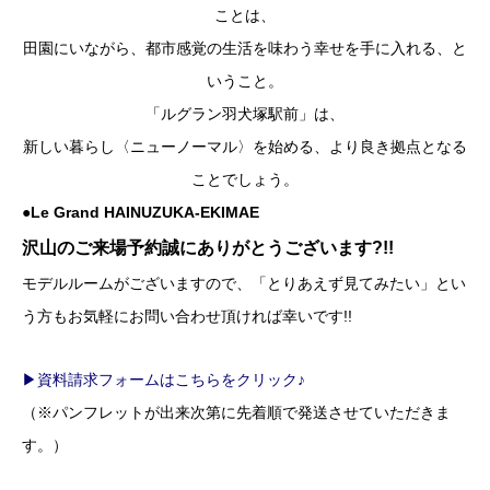
ことは、
田園にいながら、都市感覚の生活を味わう幸せを手に入れる、と
いうこと。
「ルグラン羽犬塚駅前」は、
新しい暮らし〈ニューノーマル〉を始める、より良き拠点となる
ことでしょう。
●Le Grand HAINUZUKA-EKIMAE
沢山のご来場予約誠にありがとうございます?!!
モデルルームがございますので、「とりあえず見てみたい」とい
う方もお気軽にお問い合わせ頂ければ幸いです!!
▶資料請求フォームはこちらをクリック♪
（※パンフレットが出来次第に先着順で発送させていただきま
す。）