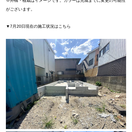
※外構・植栽はイメージです。カラーは完成までに変更の可能性
がございます。
▼7月20日現在の施工状況はこちら