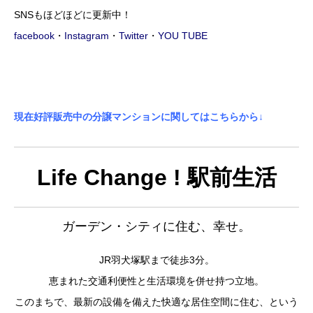
SNSもほどほどに更新中！
facebook
・
Instagram
・
Twitter
・
YOU TUBE
現在好評販売中の分譲マンションに関してはこちらから↓
Life Change ! 駅前生活
ガーデン・シティに住む、幸せ。
JR羽犬塚駅まで徒歩3分。
恵まれた交通利便性と生活環境を併せ持つ立地。
このまちで、最新の設備を備えた快適な居住空間に住む、という