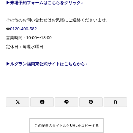
▶来場予約フォームはこちらをクリック♪
その他のお問い合わせはお気軽にご連絡くださいませ。
☎
0120-400-582
営業時間 : 10:00〜18:00
定休日：毎週水曜日
▶ルグラン福岡東公式サイトはこちらから♪
この記事のタイトルとURLをコピーする