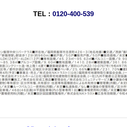
TEL :
0120-400-539