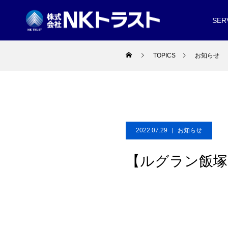
SER
TOPICS
お知らせ
2022.07.29
お知らせ
【ルグラン飯