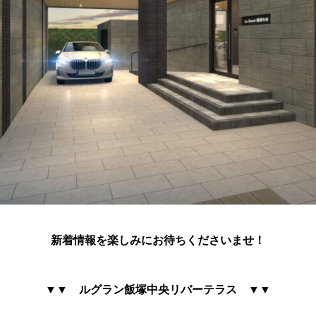
新着情報を楽しみにお待ちくださいませ！
▼▼ ルグラン飯塚中央リバーテラス
▼▼