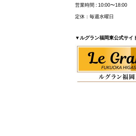
営業時間 : 10:00〜18:00
定休：毎週水曜日
▼ルグラン福岡東公式サイ