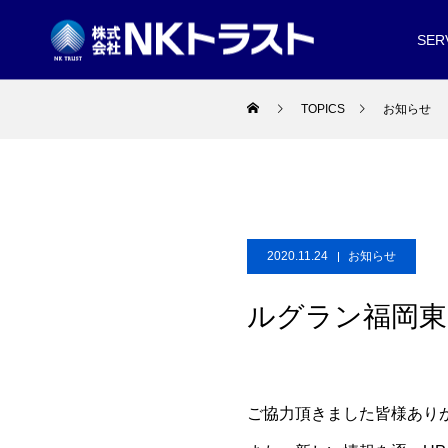
SER
TOPICS
お知らせ
2020.11.24
お知らせ
ルグラン福岡東
ご協力頂きました皆様あり