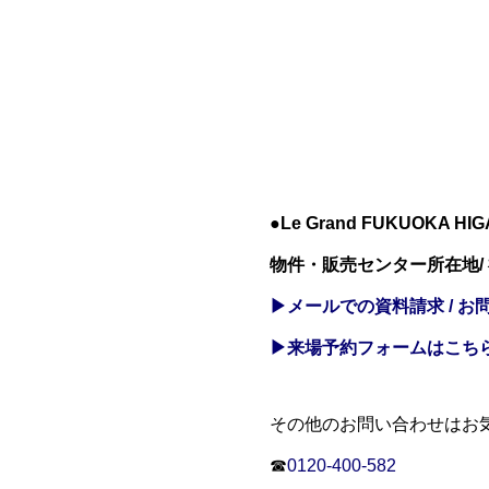
●Le Grand FUKUOKA 
物件・販売センター所在地/
▶メールでの資料請求 / お
▶来場予約フォームはこち
その他のお問い合わせはお
☎
0120-400-582