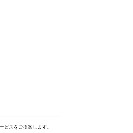
ービスをご提案します。