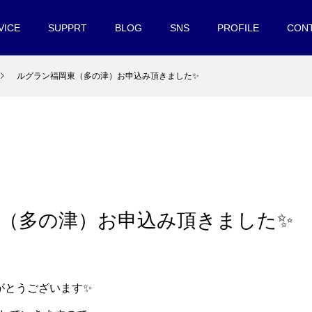
VICE
SUPPRT
BLOG
SNS
PROFILE
CON
ルグラン福岡東（多の津）お申込み頂きました✨
（多の津）お申込み頂きました✨
がとうございます✨