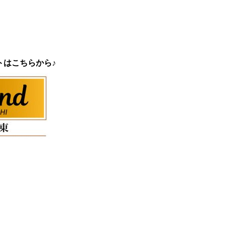
トはこちらから♪