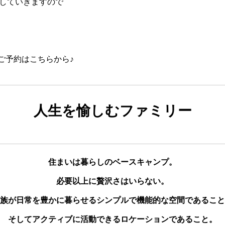
Pしていきますので
ご予約はこちらから♪
人生を愉しむファミリー
住まいは暮らしのベースキャンプ。
必要以上に贅沢さはいらない。
族が日常を豊かに暮らせるシンプルで機能的な空間であること
そしてアクティブに活動できるロケーションであること。