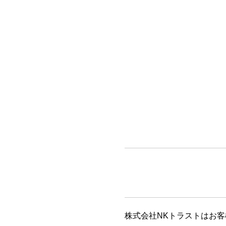
株式会社NKトラストはお