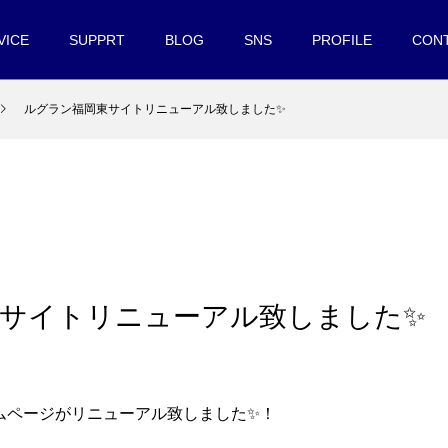
VICE
SUPPRT
BLOG
SNS
PROFILE
CON
ルグラン福岡東サイトリニューアル致しました✨
サイトリニューアル致しました✨
ムページがリニューアル致しました✨！