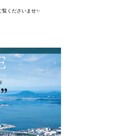
ご覧くださいませ✨