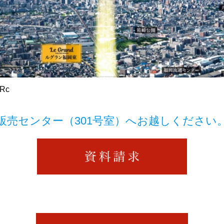
dRc
販売センター（301号室）へお越しください