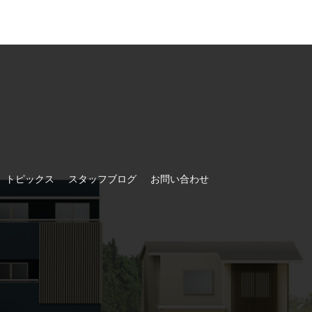
トピックス
スタッフブログ
お問い合わせ