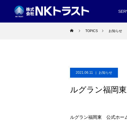
SER
TOPICS
お知らせ
2021.06.11
お知らせ
ルグラン福岡東
ルグラン福岡東 公式ホー