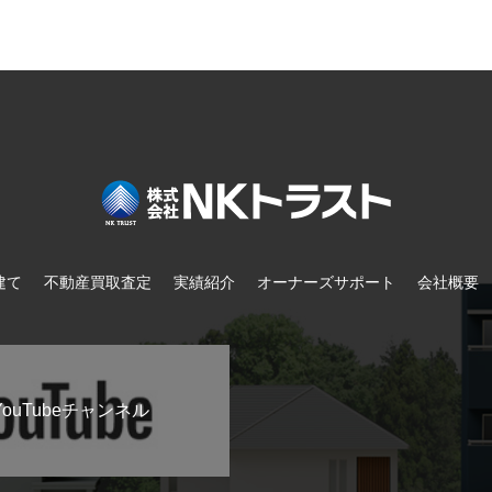
建て
不動産買取査定
実績紹介
オーナーズサポート
会社概要
ouTubeチャンネル